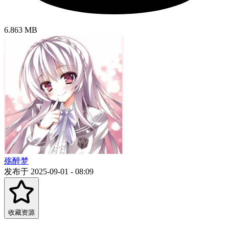
6.863 MB
殇醉梦
发布于 2025-09-01 - 08:09
收藏资源