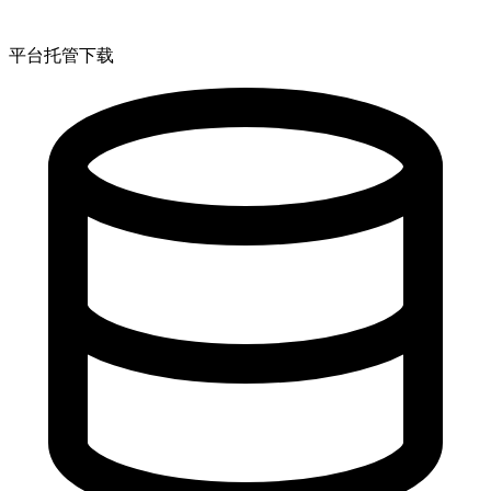
平台托管下载