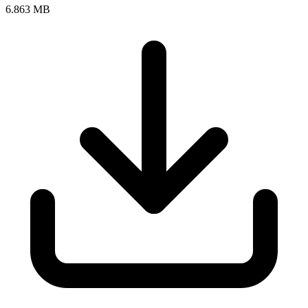
6.863 MB