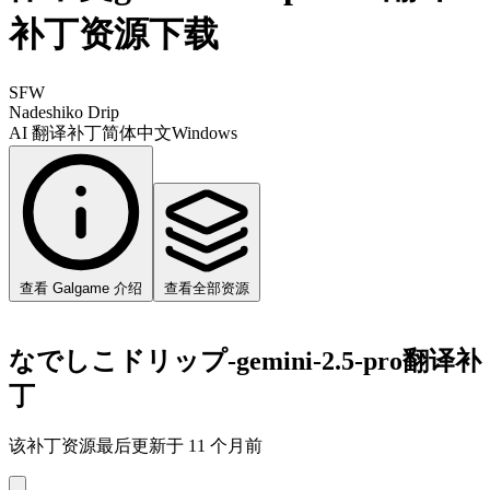
补丁资源下载
SFW
Nadeshiko Drip
AI 翻译补丁
简体中文
Windows
查看 Galgame 介绍
查看全部资源
なでしこドリップ-gemini-2.5-pro翻译补
丁
该补丁资源最后更新于 11 个月前