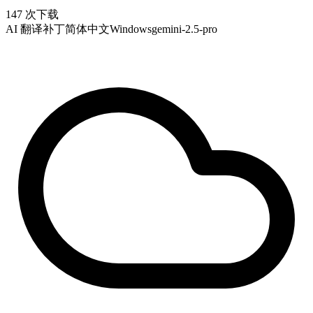
147 次下载
AI 翻译补丁
简体中文
Windows
gemini-2.5-pro