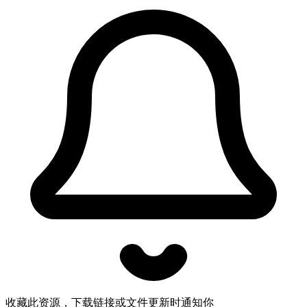
收藏此资源，下载链接或文件更新时通知你