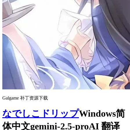
Galgame 补丁资源下载
なでしこドリップ
Windows简
体中文gemini-2.5-proAI 翻译