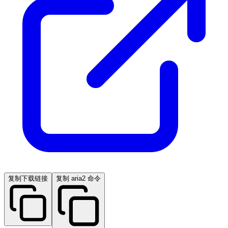
复制下载链接
复制 aria2 命令