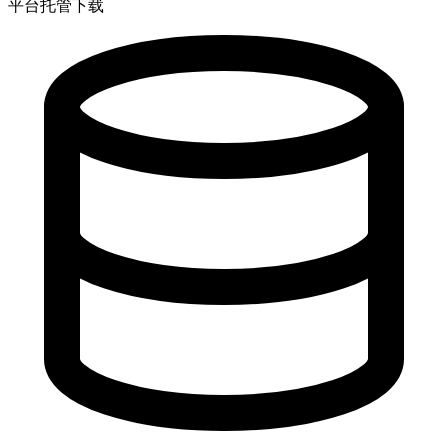
平台托管下载