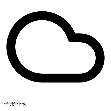
平台托管下载