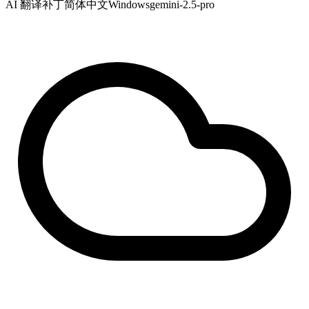
AI 翻译补丁
简体中文
Windows
gemini-2.5-pro