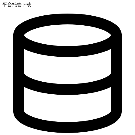
平台托管下载