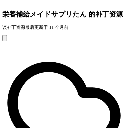
栄養補給メイドサプリたん 的补丁资源
该补丁资源最后更新于 11 个月前