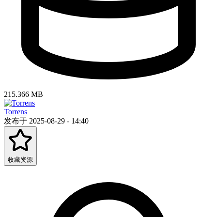
215.366 MB
Torrens
发布于 2025-08-29 - 14:40
收藏资源