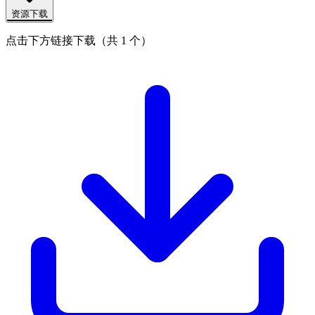
资源下载
点击下方链接下载（共 1 个）