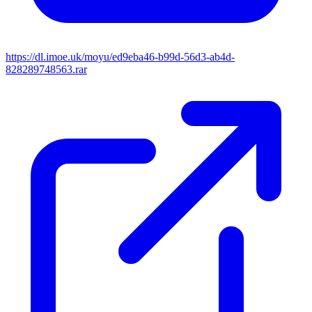
https://dl.imoe.uk/moyu/ed9eba46-b99d-56d3-ab4d-
828289748563.rar