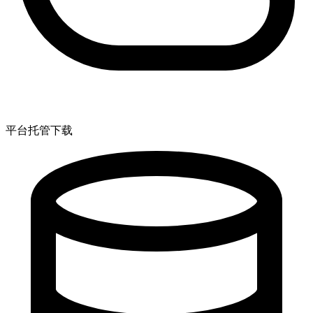
平台托管下载