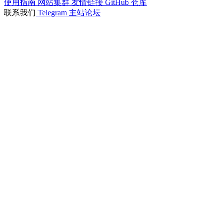
使用指南
网站集群
友情链接
GitHub 仓库
联系我们
Telegram
主站论坛