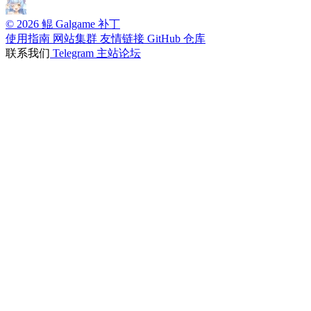
© 2026 鲲 Galgame 补丁
使用指南
网站集群
友情链接
GitHub 仓库
联系我们
Telegram
主站论坛