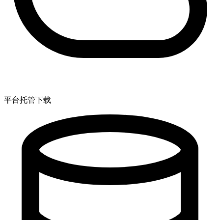
平台托管下载