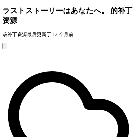
ラストストーリーはあなたへ。 的补丁
资源
该补丁资源最后更新于 12 个月前