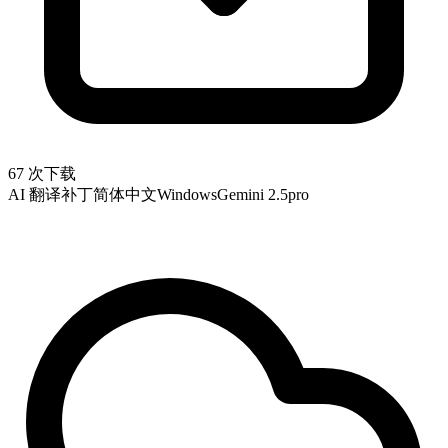
67 次下载
AI 翻译补丁
简体中文
Windows
Gemini 2.5pro