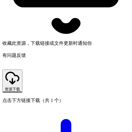
收藏此资源，下载链接或文件更新时通知你
有问题反馈
资源下载
点击下方链接下载（共 1 个）