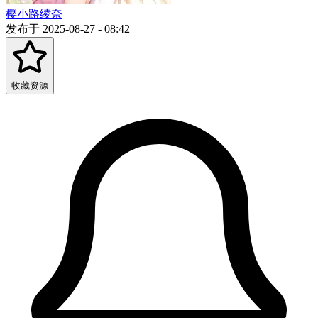
樱小路绫奈
发布于 2025-08-27 - 08:42
收藏资源