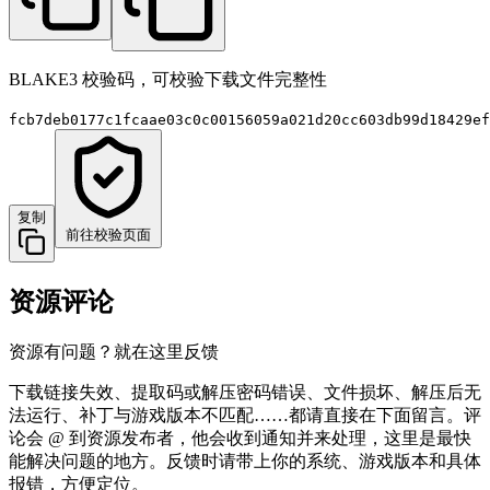
BLAKE3 校验码，可校验下载文件完整性
fcb7deb0177c1fcaae03c0c00156059a021d20cc603db99d18429ef
复制
前往校验页面
资源评论
资源有问题？就在这里反馈
下载链接失效、提取码或解压密码错误、文件损坏、解压后无
法运行、补丁与游戏版本不匹配……都请直接在下面留言。评
论会 @ 到资源发布者，他会收到通知并来处理，这里是最快
能解决问题的地方。反馈时请带上你的系统、游戏版本和具体
报错，方便定位。