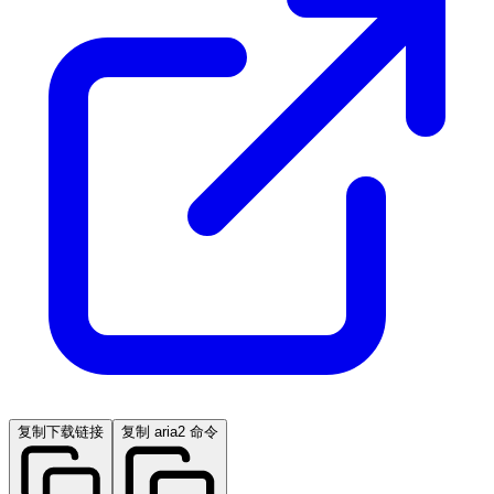
复制下载链接
复制 aria2 命令