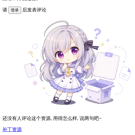
请
后发表评论
登录
还没有人评论这个资源, 用得怎么样, 说两句吧~
补丁资源