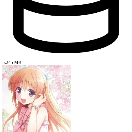
5.245 MB