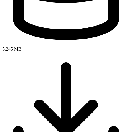
5.245 MB