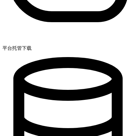
平台托管下载