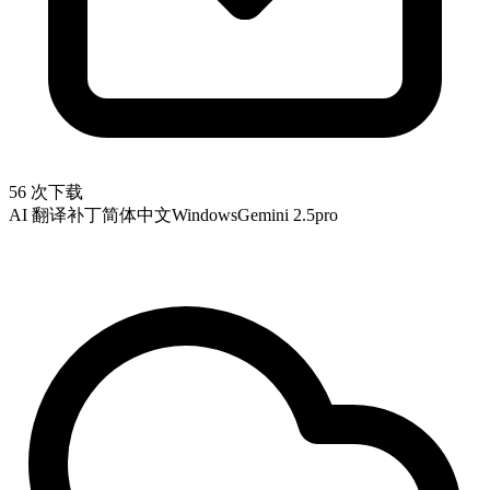
56 次下载
AI 翻译补丁
简体中文
Windows
Gemini 2.5pro