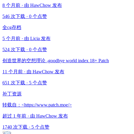
8 个月前 · 由 HawChow 发布
546 次下载
·
0 个点赞
全cg存档
5 个月前 · 由 Licia 发布
524 次下载
·
0 个点赞
创造世界的空想理论 -goodbye world index 18+ Patch
11 个月前 · 由 HawChow 发布
651 次下载
·
5 个点赞
补丁资源
转载自：<https://www.patch.moe/>
超过 1 年前 · 由 HawChow 发布
1740 次下载
·
5 个点赞