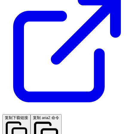
复制下载链接
复制 aria2 命令