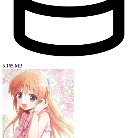
5.165 MB