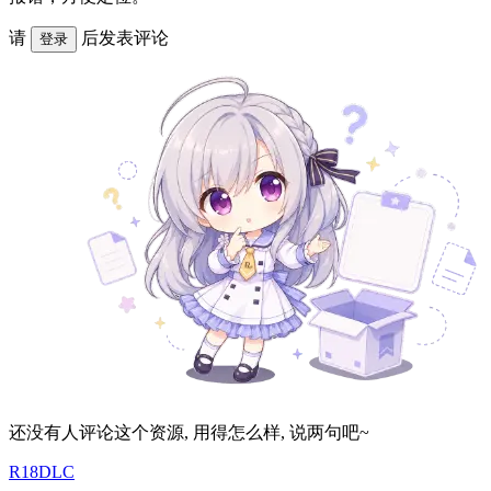
请
后发表评论
登录
还没有人评论这个资源, 用得怎么样, 说两句吧~
R18DLC