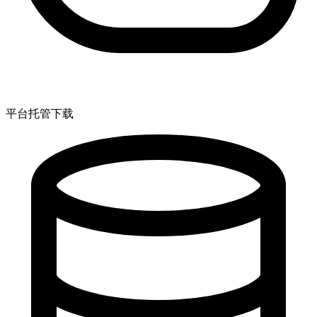
平台托管下载