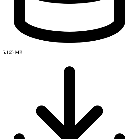
5.165 MB