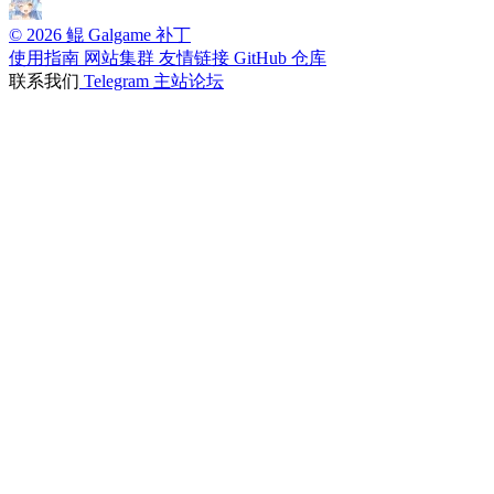
© 2026 鲲 Galgame 补丁
使用指南
网站集群
友情链接
GitHub 仓库
联系我们
Telegram
主站论坛