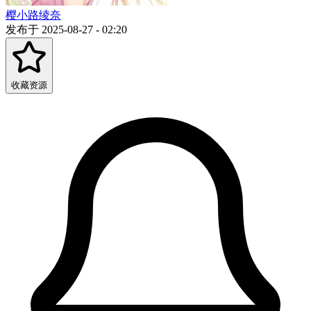
樱小路绫奈
发布于 2025-08-27 - 02:20
收藏资源