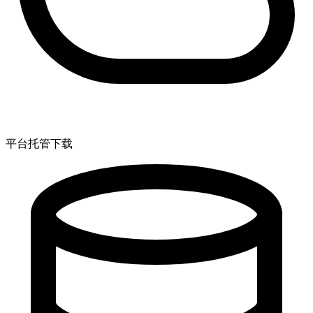
平台托管下载