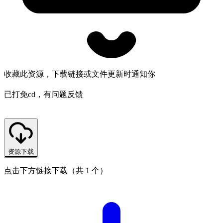
收藏此资源，下载链接或文件更新时通知你
已打免cd，有问题反馈
资源下载
点击下方链接下载（共 1 个）