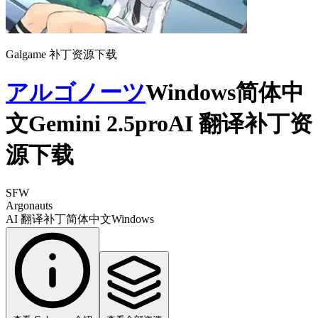
Galgame 补丁资源下载
アルゴノーツ
Windows简体中
文Gemini 2.5proAI 翻译补丁资
源下载
SFW
Argonauts
AI 翻译补丁
简体中文
Windows