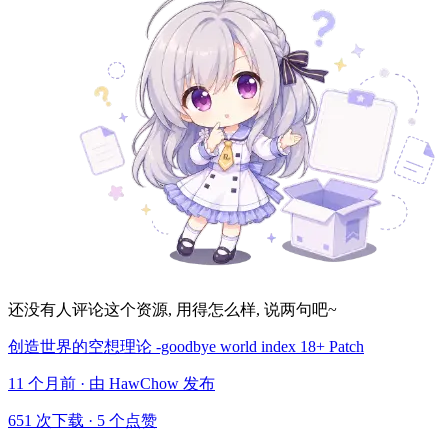
还没有人评论这个资源, 用得怎么样, 说两句吧~
创造世界的空想理论 -goodbye world index 18+ Patch
11 个月前 · 由 HawChow 发布
651 次下载
·
5 个点赞