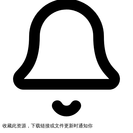
收藏此资源，下载链接或文件更新时通知你