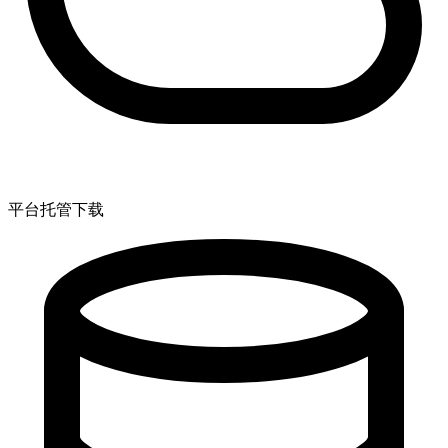
平台托管下载