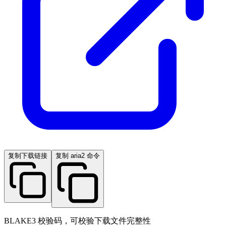
复制下载链接
复制 aria2 命令
BLAKE3 校验码，可校验下载文件完整性