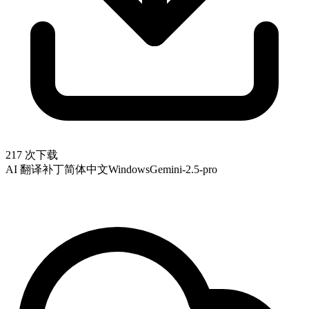
217 次下载
AI 翻译补丁
简体中文
Windows
Gemini-2.5-pro