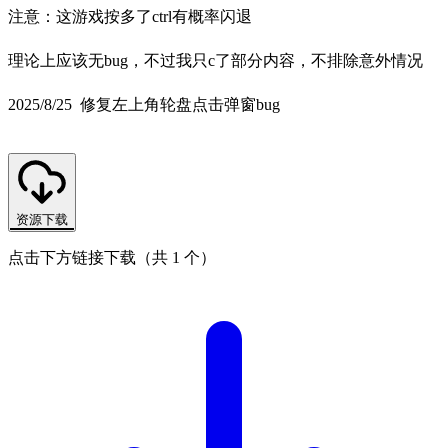
注意：这游戏按多了ctrl有概率闪退
理论上应该无bug，不过我只c了部分内容，不排除意外情况
2025/8/25 修复左上角轮盘点击弹窗bug
资源下载
点击下方链接下载（共 1 个）