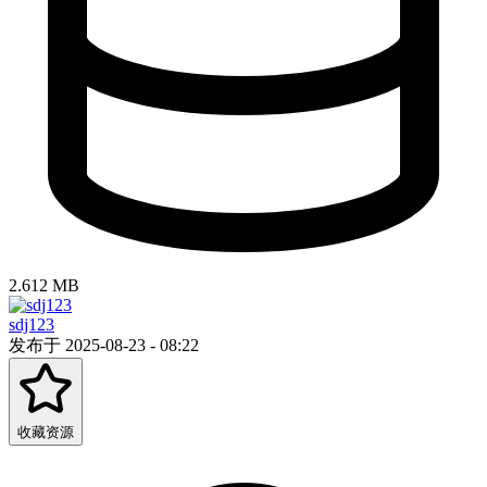
2.612 MB
sdj123
发布于 2025-08-23 - 08:22
收藏资源