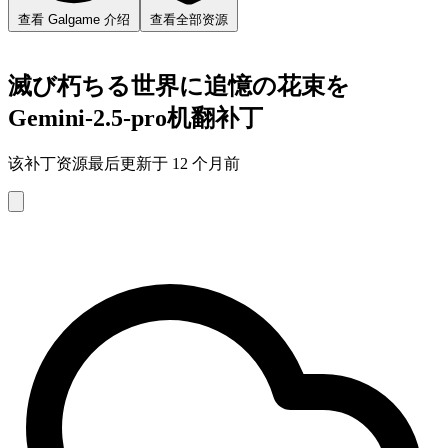
查看 Galgame 介绍
查看全部资源
滅び朽ちる世界に追憶の花束を
Gemini-2.5-pro机翻补丁
该补丁资源最后更新于 12 个月前