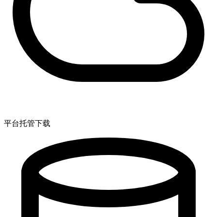
平台托管下载