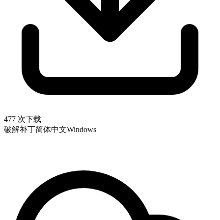
477 次下载
破解补丁
简体中文
Windows