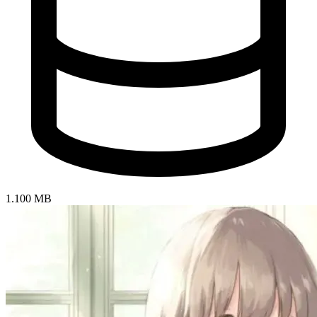
1.100 MB