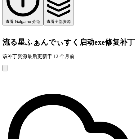
查看 Galgame 介绍
查看全部资源
流る星ふぁんでぃすく启动exe修复补丁
该补丁资源最后更新于 12 个月前