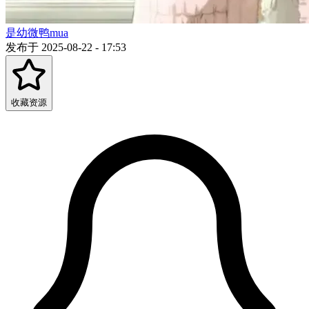
是幼微鸭mua
发布于 2025-08-22 - 17:53
收藏资源