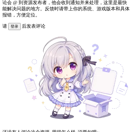
论会 @ 到资源发布者，他会收到通知并来处理，这里是最快
能解决问题的地方。反馈时请带上你的系统、游戏版本和具体
报错，方便定位。
请
后发表评论
登录