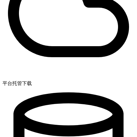
平台托管下载