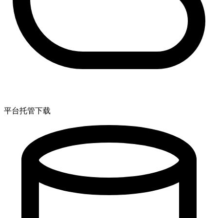
平台托管下载