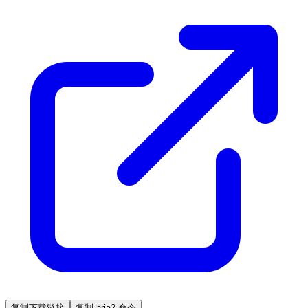
复制下载链接
复制 aria2 命令