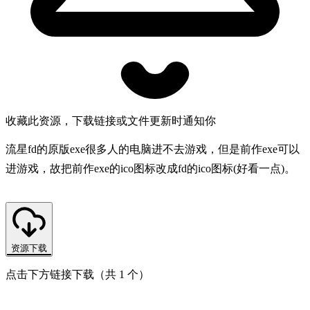
收藏此资源，下载链接或文件更新时通知你
流星fd的原版exe很多人的电脑进不去游戏，但是前作exe可以
进游戏，故把前作exe的ico图标改成fd的ico图标(好看一点)。
资源下载
点击下方链接下载（共 1 个）