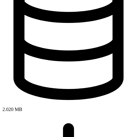
2.020 MB