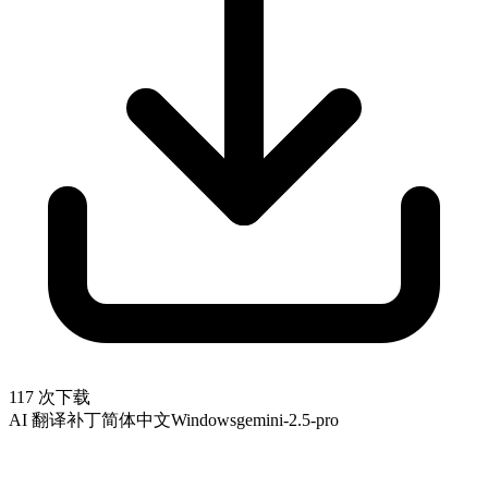
117 次下载
AI 翻译补丁
简体中文
Windows
gemini-2.5-pro