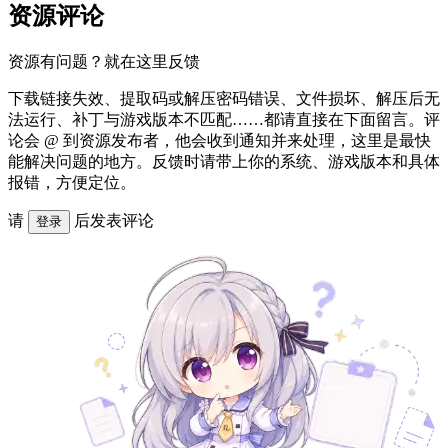
资源评论
资源有问题？就在这里反馈
下载链接失效、提取码或解压密码错误、文件损坏、解压后无
法运行、补丁与游戏版本不匹配……都请直接在下面留言。评
论会 @ 到资源发布者，他会收到通知并来处理，这里是最快
能解决问题的地方。反馈时请带上你的系统、游戏版本和具体
报错，方便定位。
请
后发表评论
登录