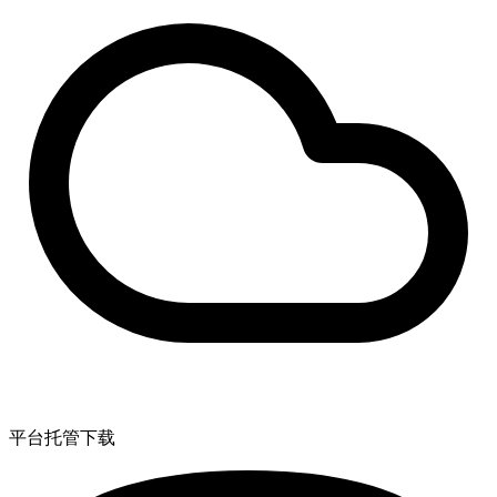
平台托管下载