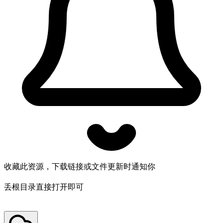
收藏此资源，下载链接或文件更新时通知你
丢根目录直接打开即可