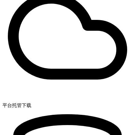
平台托管下载