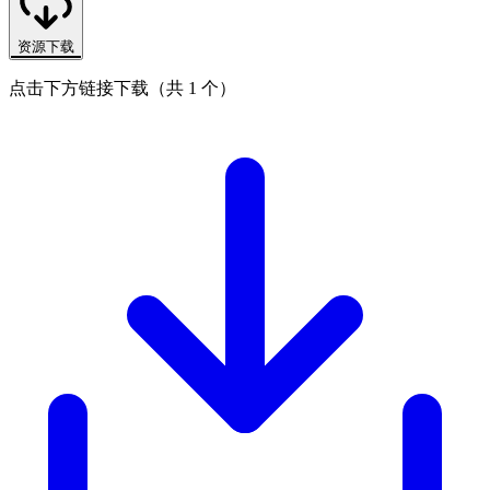
资源下载
点击下方链接下载（共 1 个）