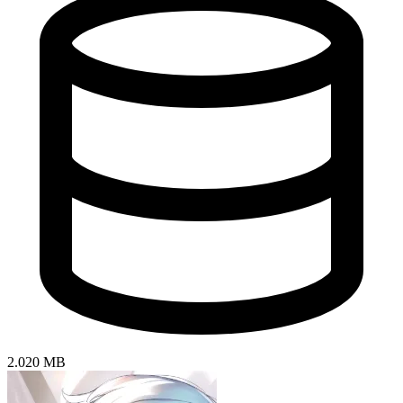
2.020 MB