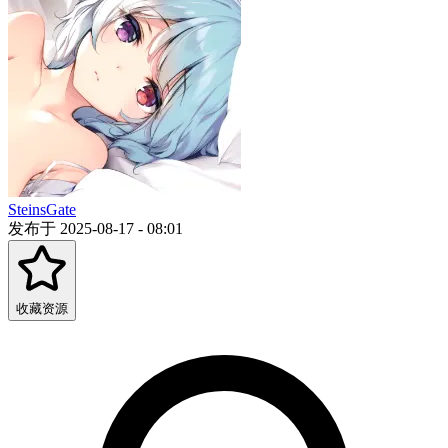
SteinsGate
发布于 2025-08-17 - 08:01
收藏资源