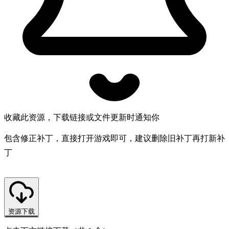
收藏此资源，下载链接或文件更新时通知你
包含修正补丁，直接打开游戏即可，建议删除旧补丁再打新补
丁
资源下载