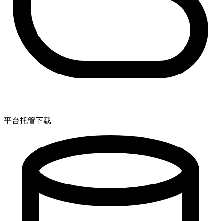
平台托管下载