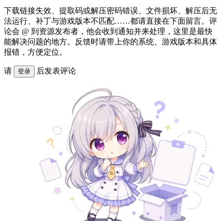
下载链接失效、提取码或解压密码错误、文件损坏、解压后无
法运行、补丁与游戏版本不匹配……都请直接在下面留言。评
论会 @ 到资源发布者，他会收到通知并来处理，这里是最快
能解决问题的地方。反馈时请带上你的系统、游戏版本和具体
报错，方便定位。
请
后发表评论
登录