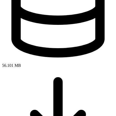
56.101 MB