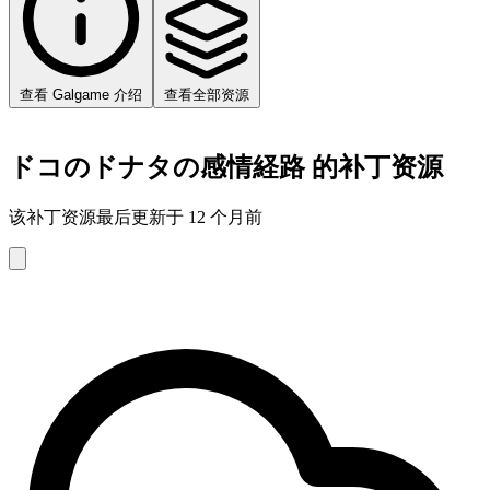
查看 Galgame 介绍
查看全部资源
ドコのドナタの感情経路 的补丁资源
该补丁资源最后更新于 12 个月前