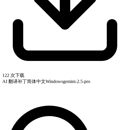
122 次下载
AI 翻译补丁
简体中文
Windows
gemini-2.5-pro