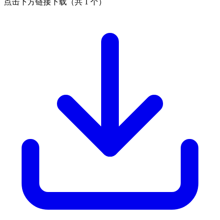
点击下方链接下载（共 1 个）