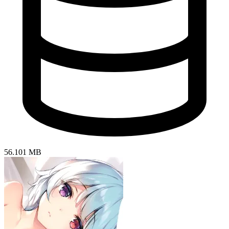
56.101 MB