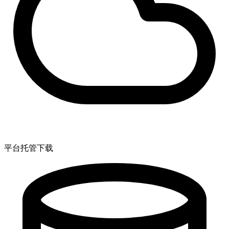
平台托管下载