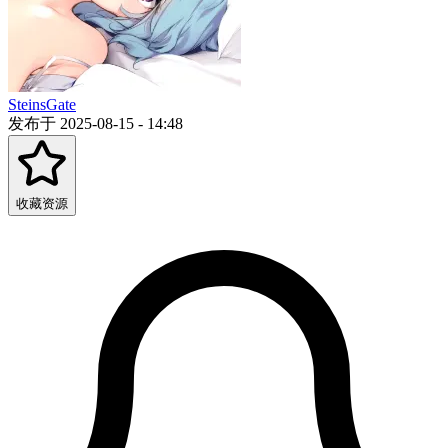
SteinsGate
发布于 2025-08-15 - 14:48
收藏资源