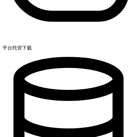
平台托管下载