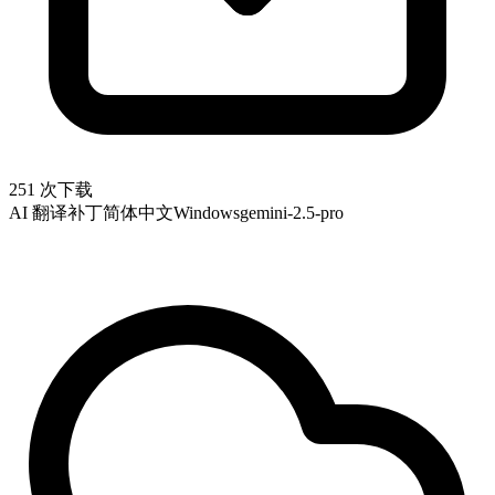
251 次下载
AI 翻译补丁
简体中文
Windows
gemini-2.5-pro