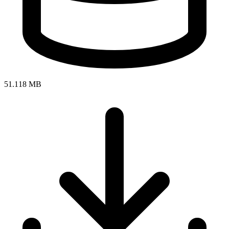
51.118 MB