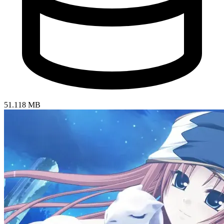
51.118 MB