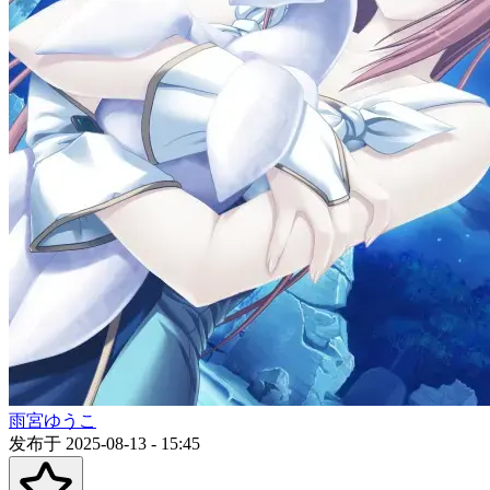
雨宮ゆうこ
发布于 2025-08-13 - 15:45