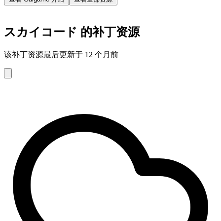
スカイコード 的补丁资源
该补丁资源最后更新于 12 个月前