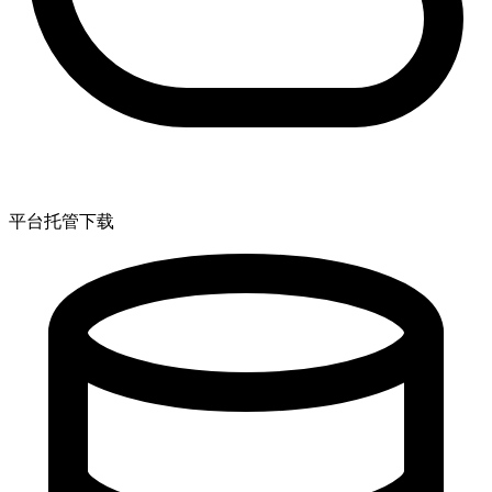
平台托管下载