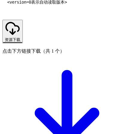
资源下载
点击下方链接下载（共 1 个）