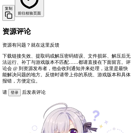
复制
前往校验页面
资源评论
资源有问题？就在这里反馈
下载链接失效、提取码或解压密码错误、文件损坏、解压后无
法运行、补丁与游戏版本不匹配……都请直接在下面留言。评
论会 @ 到资源发布者，他会收到通知并来处理，这里是最快
能解决问题的地方。反馈时请带上你的系统、游戏版本和具体
报错，方便定位。
请
后发表评论
登录