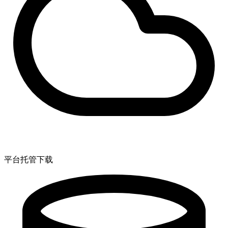
平台托管下载