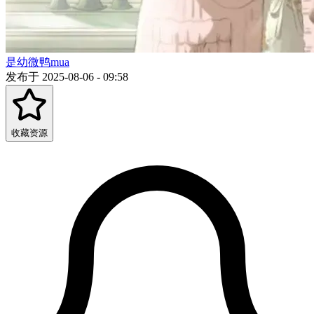
是幼微鸭mua
发布于 2025-08-06 - 09:58
收藏资源