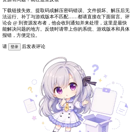
下载链接失效、提取码或解压密码错误、文件损坏、解压后无
法运行、补丁与游戏版本不匹配……都请直接在下面留言。评
论会 @ 到资源发布者，他会收到通知并来处理，这里是最快
能解决问题的地方。反馈时请带上你的系统、游戏版本和具体
报错，方便定位。
请
后发表评论
登录