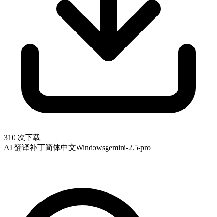
310 次下载
AI 翻译补丁
简体中文
Windows
gemini-2.5-pro