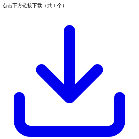
点击下方链接下载（共 1 个）