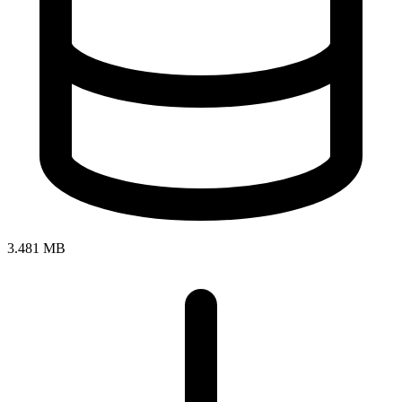
3.481 MB