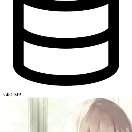
3.481 MB