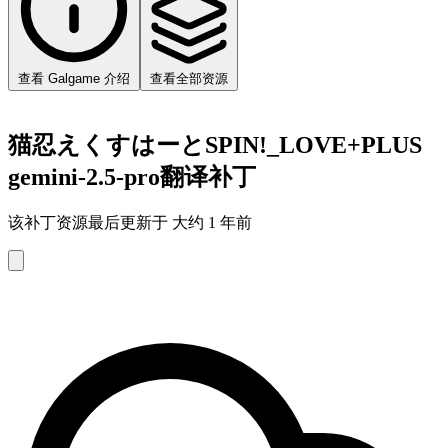
查看 Galgame 介绍
查看全部资源
猫忍えくすはーとSPIN!_LOVE+PLUS
gemini-2.5-pro翻译补丁
该补丁资源最后更新于 大约 1 年前