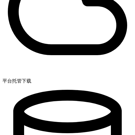
平台托管下载