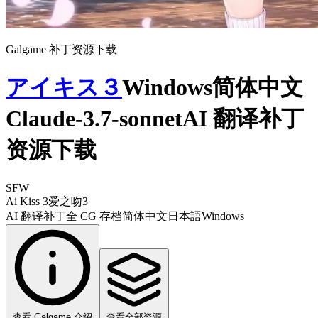
Galgame 补丁资源下载
アイキス３
Windows简体中文
Claude-3.7-sonnetAI 翻译补丁
资源下载
SFW
Ai Kiss 3
爱之吻3
AI 翻译补丁
全 CG 存档
简体中文
日本語
Windows
查看 Galgame 介绍
查看全部资源