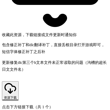
收藏此资源，下载链接或文件更新时通知你
包含修正补丁和dlc翻译补丁，直接丢根目录打开游戏即可，
短信字体修正补丁之后补
更新修复dlc第三个h文本文件未正常读取的问题（沟槽的超长
日文文件名）
资源下载
点击下方链接下载（共 1 个）