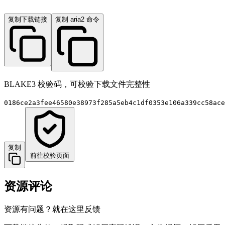
复制下载链接
复制 aria2 命令
BLAKE3 校验码，可校验下载文件完整性
0186ce2a3fee46580e38973f285a5eb4c1df0353e106a339cc58ace
复制
前往校验页面
资源评论
资源有问题？就在这里反馈