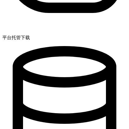
平台托管下载