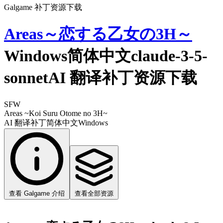
Galgame 补丁资源下载
Areas～恋する乙女の3H～
Windows简体中文claude-3-5-
sonnetAI 翻译补丁资源下载
SFW
Areas ~Koi Suru Otome no 3H~
AI 翻译补丁
简体中文
Windows
查看 Galgame 介绍
查看全部资源