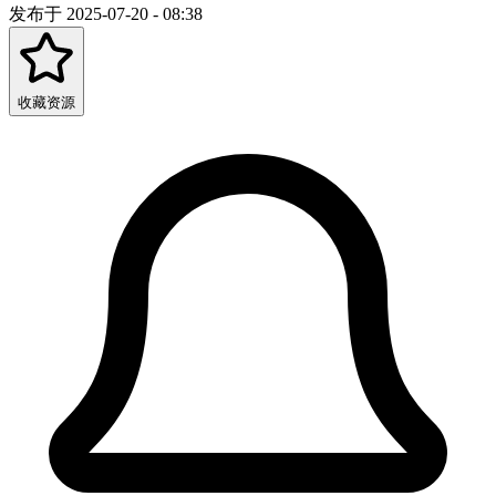
发布于 2025-07-20 - 08:38
收藏资源