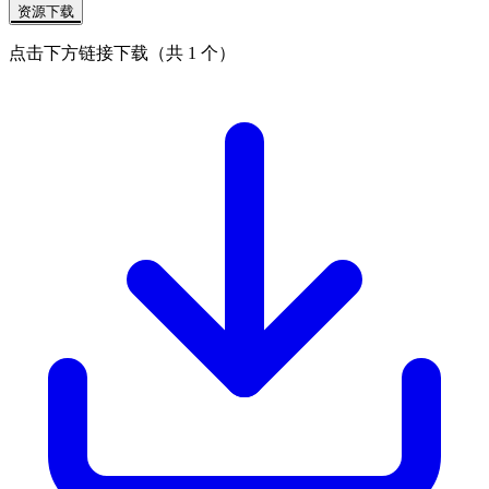
资源下载
点击下方链接下载（共 1 个）