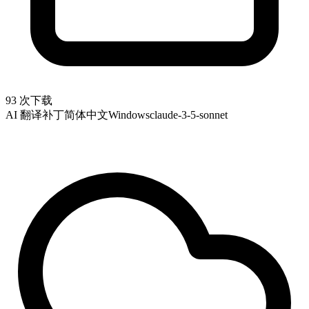
93 次下载
AI 翻译补丁
简体中文
Windows
claude-3-5-sonnet