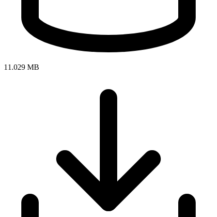
11.029 MB