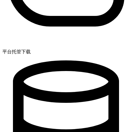
平台托管下载