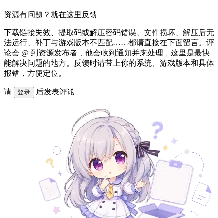
资源有问题？就在这里反馈
下载链接失效、提取码或解压密码错误、文件损坏、解压后无
法运行、补丁与游戏版本不匹配……都请直接在下面留言。评
论会 @ 到资源发布者，他会收到通知并来处理，这里是最快
能解决问题的地方。反馈时请带上你的系统、游戏版本和具体
报错，方便定位。
请
后发表评论
登录