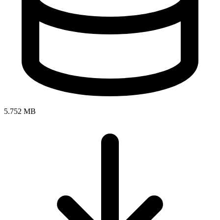
5.752 MB