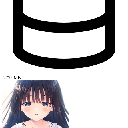
5.752 MB