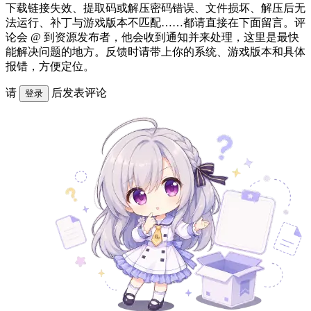
下载链接失效、提取码或解压密码错误、文件损坏、解压后无
法运行、补丁与游戏版本不匹配……都请直接在下面留言。评
论会 @ 到资源发布者，他会收到通知并来处理，这里是最快
能解决问题的地方。反馈时请带上你的系统、游戏版本和具体
报错，方便定位。
请
后发表评论
登录