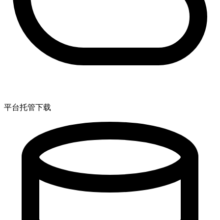
平台托管下载