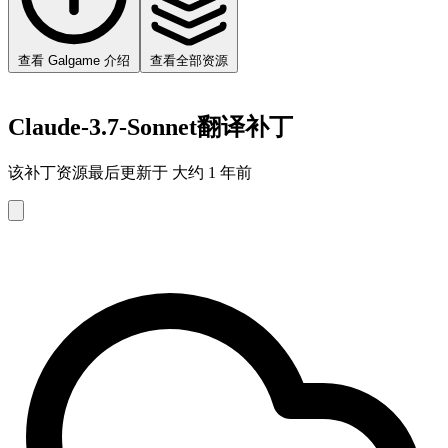
查看 Galgame 介绍
查看全部资源
Claude-3.7-Sonnet翻译补丁
该补丁资源最后更新于 大约 1 年前