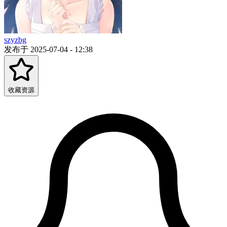
szyzbg
发布于 2025-07-04 - 12:38
收藏资源