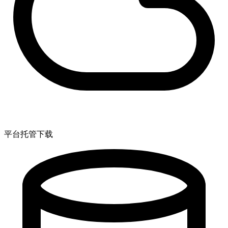
平台托管下载