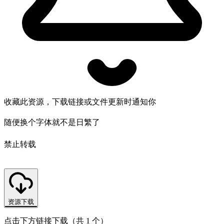
收藏此资源，下载链接或文件更新时通知你
随便换个字体就不是日繁了
禁止转载
资源下载
点击下方链接下载（共 1 个）