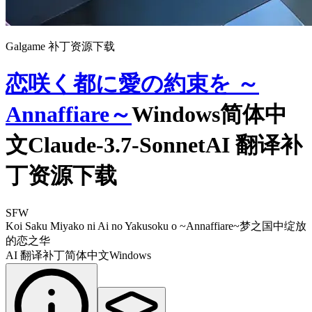
Galgame 补丁资源下载
恋咲く都に愛の約束を ～
Annaffiare～
Windows简体中
文Claude-3.7-SonnetAI 翻译补
丁资源下载
SFW
Koi Saku Miyako ni Ai no Yakusoku o ~Annaffiare~
梦之国中绽放
的恋之华
AI 翻译补丁
简体中文
Windows