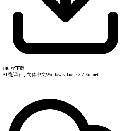
186 次下载
AI 翻译补丁
简体中文
Windows
Claude-3.7-Sonnet