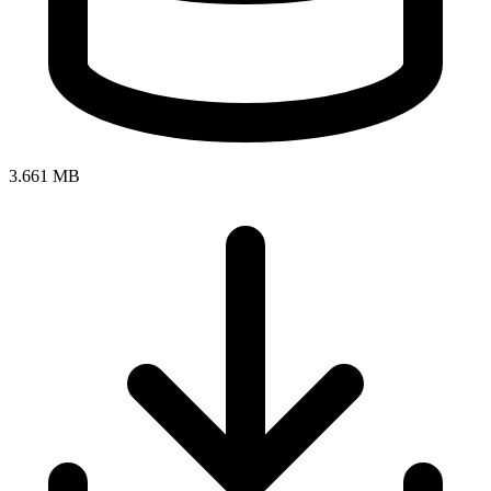
3.661 MB