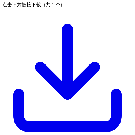
点击下方链接下载（共 1 个）