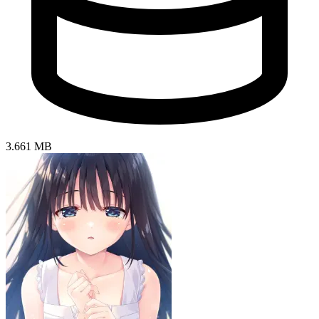
3.661 MB