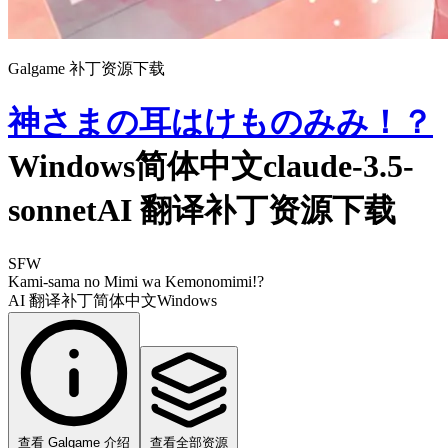
Galgame 补丁资源下载
神さまの耳はけものみみ！？
Windows简体中文claude-3.5-
sonnetAI 翻译补丁资源下载
SFW
Kami-sama no Mimi wa Kemonomimi!?
AI 翻译补丁
简体中文
Windows
查看 Galgame 介绍
查看全部资源