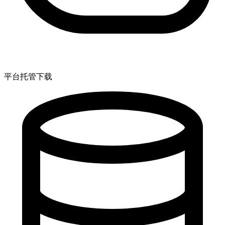
平台托管下载