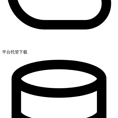
平台托管下载