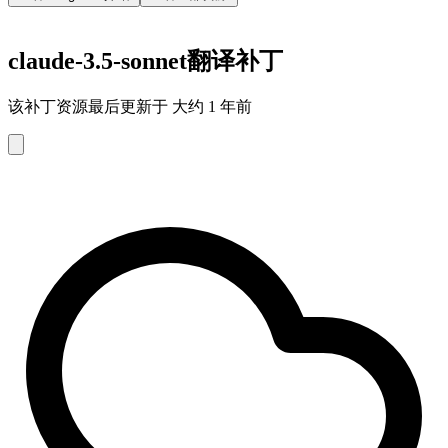
claude-3.5-sonnet翻译补丁
该补丁资源最后更新于 大约 1 年前