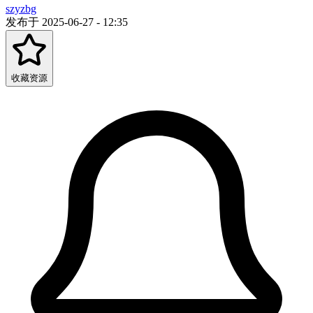
szyzbg
发布于 2025-06-27 - 12:35
收藏资源