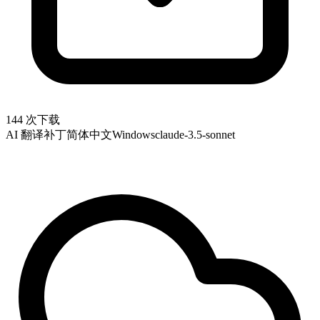
144 次下载
AI 翻译补丁
简体中文
Windows
claude-3.5-sonnet