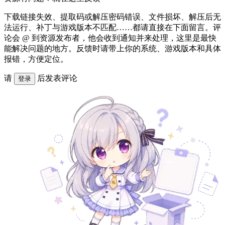
下载链接失效、提取码或解压密码错误、文件损坏、解压后无
法运行、补丁与游戏版本不匹配……都请直接在下面留言。评
论会 @ 到资源发布者，他会收到通知并来处理，这里是最快
能解决问题的地方。反馈时请带上你的系统、游戏版本和具体
报错，方便定位。
请
后发表评论
登录