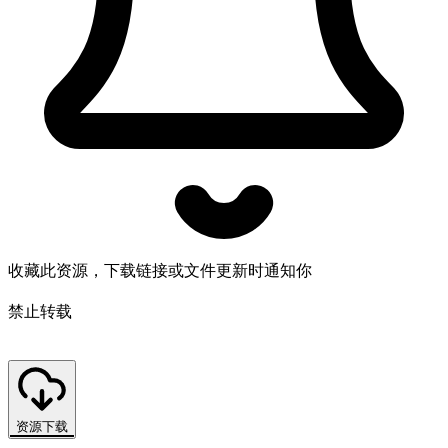
收藏此资源，下载链接或文件更新时通知你
禁止转载
资源下载