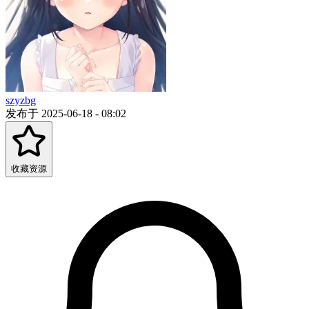
szyzbg
发布于 2025-06-18 - 08:02
收藏资源