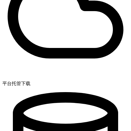
平台托管下载