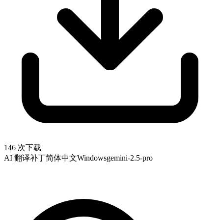
146 次下载
AI 翻译补丁
简体中文
Windows
gemini-2.5-pro