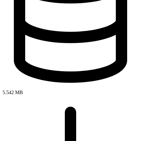
5.542 MB