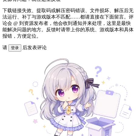
下载链接失效、提取码或解压密码错误、文件损坏、解压后无
法运行、补丁与游戏版本不匹配……都请直接在下面留言。评
论会 @ 到资源发布者，他会收到通知并来处理，这里是最快
能解决问题的地方。反馈时请带上你的系统、游戏版本和具体
报错，方便定位。
请
后发表评论
登录