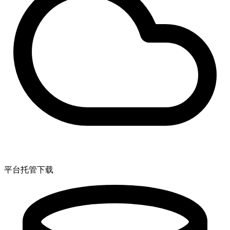
平台托管下载