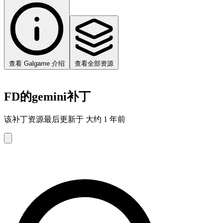
查看 Galgame 介绍
查看全部资源
FD的gemini补丁
该补丁资源最后更新于 大约 1 年前