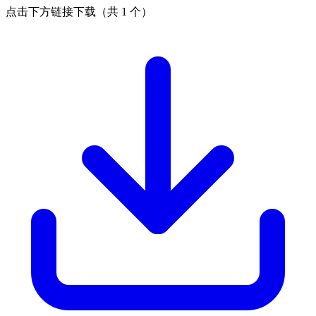
点击下方链接下载（共 1 个）