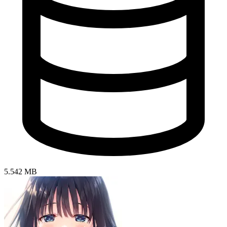
5.542 MB