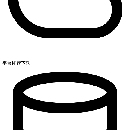
平台托管下载