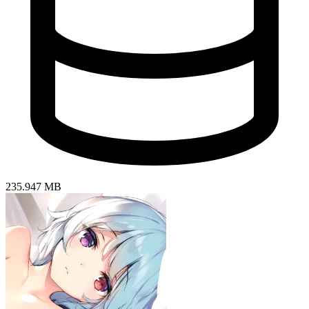
235.947 MB