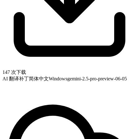
147 次下载
AI 翻译补丁
简体中文
Windows
gemini-2.5-pro-preview-06-05