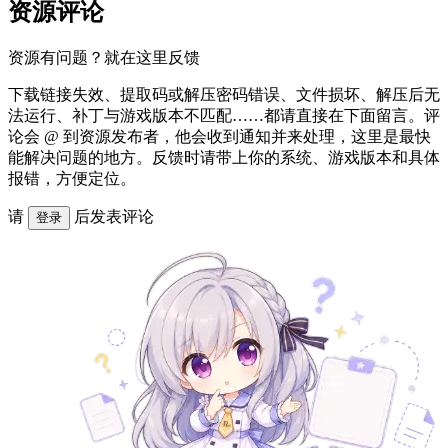
资源评论
资源有问题？就在这里反馈
下载链接失效、提取码或解压密码错误、文件损坏、解压后无
法运行、补丁与游戏版本不匹配……都请直接在下面留言。评
论会 @ 到资源发布者，他会收到通知并来处理，这里是最快
能解决问题的地方。反馈时请带上你的系统、游戏版本和具体
报错，方便定位。
请
后发表评论
登录