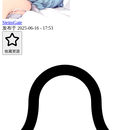
SteinsGate
发布于 2025-06-16 - 17:53
收藏资源