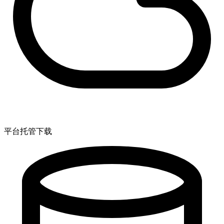
平台托管下载