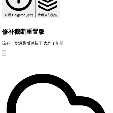
查看 Galgame 介绍
查看全部资源
修补截断重置版
该补丁资源最后更新于 大约 1 年前