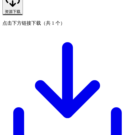
资源下载
点击下方链接下载（共 1 个）