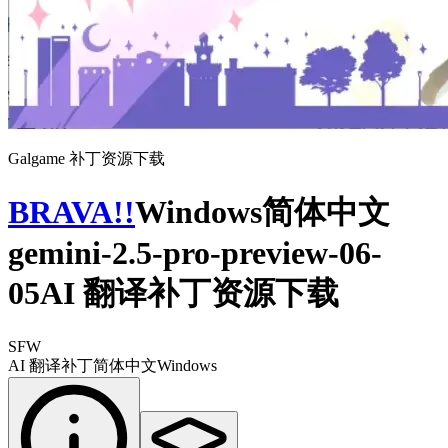
Galgame 补丁资源下载
BRAVA!!
Windows简体中文
gemini-2.5-pro-preview-06-
05AI 翻译补丁资源下载
SFW
AI 翻译补丁
简体中文
Windows