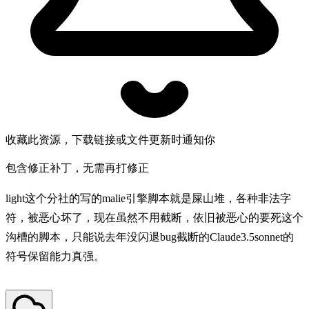
收藏此资源，下载链接或文件更新时通知你
包含修正补丁，无需再打修正
light这个分社的写的malie引擎脚本就是屎山堆，各种非法字
符，被恶心坏了，现在虽然不用截断，依旧被恶心的要死这个
沟槽的脚本，只能说去年没闪退bug截断的Claude3.5sonnet的
符号保留能力真强。