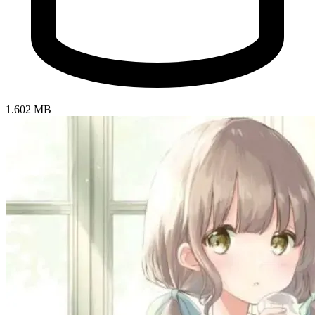
1.602 MB