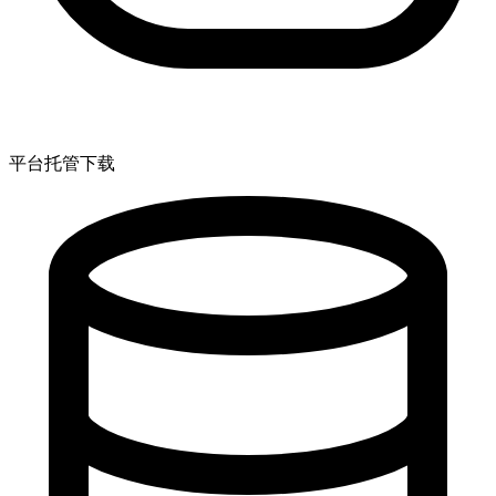
平台托管下载