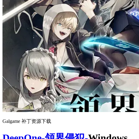
Galgame 补丁资源下载
DeepOne-領界侵犯-
Windows