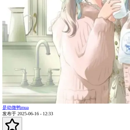
是幼微鸭mua
发布于 2025-06-16 - 12:33