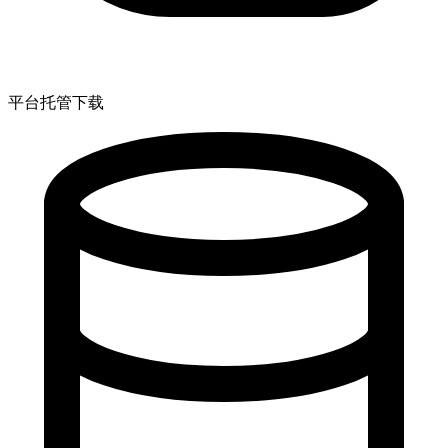
平台托管下载