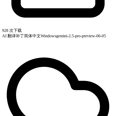
928 次下载
AI 翻译补丁
简体中文
Windows
gemini-2.5-pro-preview-06-05