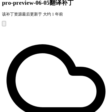
pro-preview-06-05翻译补丁
该补丁资源最后更新于 大约 1 年前