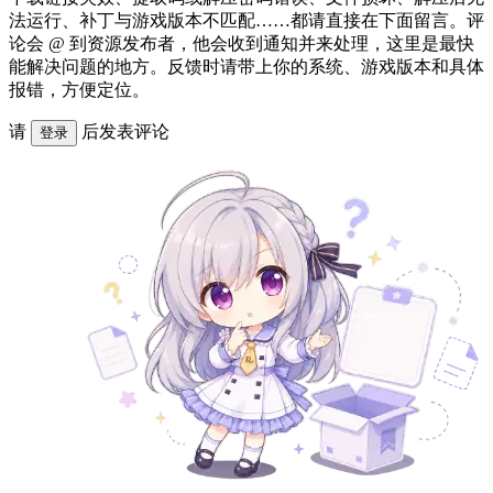
法运行、补丁与游戏版本不匹配……都请直接在下面留言。评
论会 @ 到资源发布者，他会收到通知并来处理，这里是最快
能解决问题的地方。反馈时请带上你的系统、游戏版本和具体
报错，方便定位。
请
后发表评论
登录