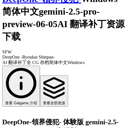
简体中文gemini-2.5-pro-
preview-06-05AI 翻译补丁资源
下载
SFW
DeepOne -Ryoukai Shinpan-
AI 翻译补丁
全 CG 存档
简体中文
Windows
查看 Galgame 介绍
查看全部资源
DeepOne-領界侵犯- 体験版 gemini-2.5-