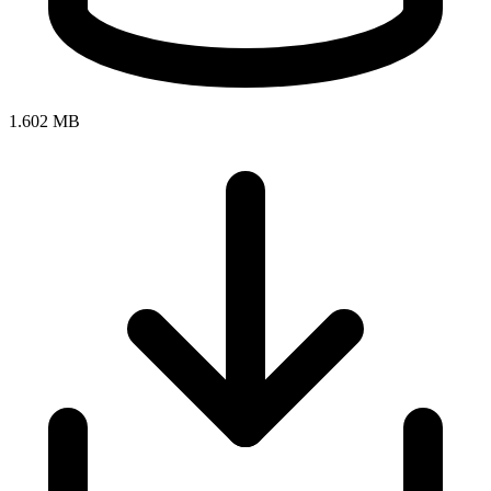
1.602 MB