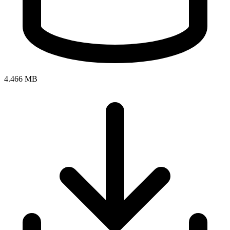
4.466 MB