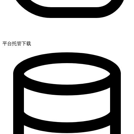
平台托管下载