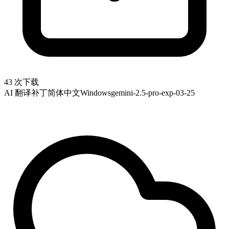
43 次下载
AI 翻译补丁
简体中文
Windows
gemini-2.5-pro-exp-03-25