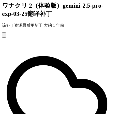
ワナクリ 2（体验版）gemini-2.5-pro-
exp-03-25翻译补丁
该补丁资源最后更新于 大约 1 年前