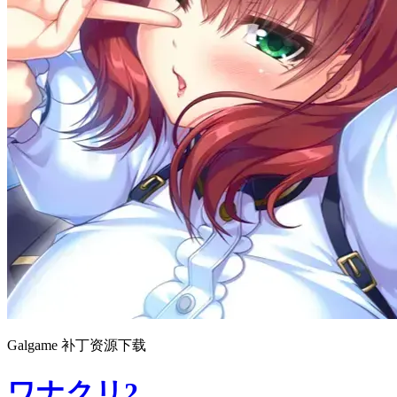
Galgame 补丁资源下载
ワナクリ2