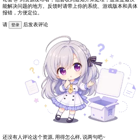
能解决问题的地方。反馈时请带上你的系统、游戏版本和具体
报错，方便定位。
请
后发表评论
登录
还没有人评论这个资源, 用得怎么样, 说两句吧~