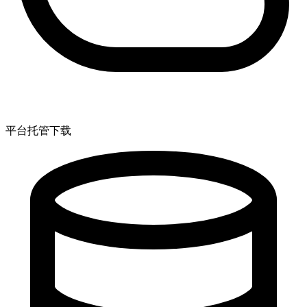
平台托管下载