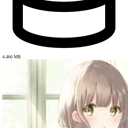
4.466 MB