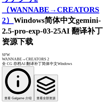
（WANNABE→CREATORS
2）
Windows简体中文gemini-
2.5-pro-exp-03-25AI 翻译补丁
资源下载
SFW
WANNABE→CREATORS 2
全 CG 存档
AI 翻译补丁
简体中文
Windows
查看 Galgame 介绍
查看全部资源