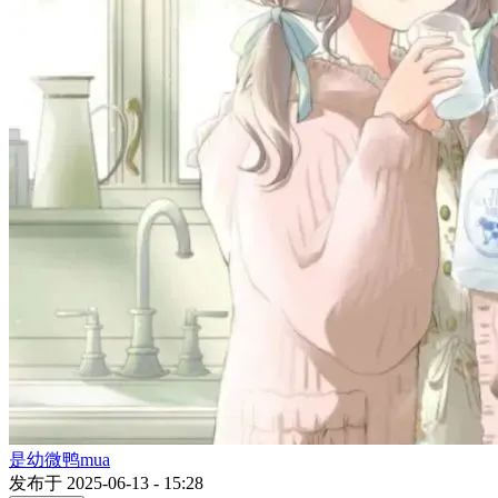
是幼微鸭mua
发布于 2025-06-13 - 15:28