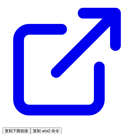
复制下载链接
复制 aria2 命令