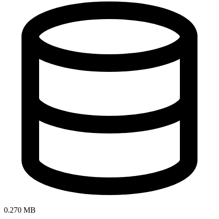
0.270 MB