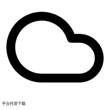
平台托管下载