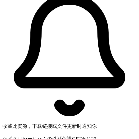
收藏此资源，下载链接或文件更新时通知你
なずさおねーちゃんの性活保護GPT4o1120