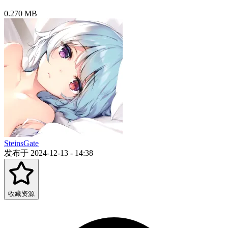
0.270 MB
SteinsGate
发布于 2024-12-13 - 14:38
收藏资源