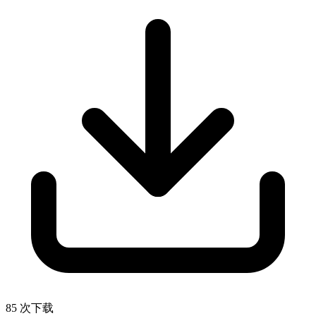
85 次下载