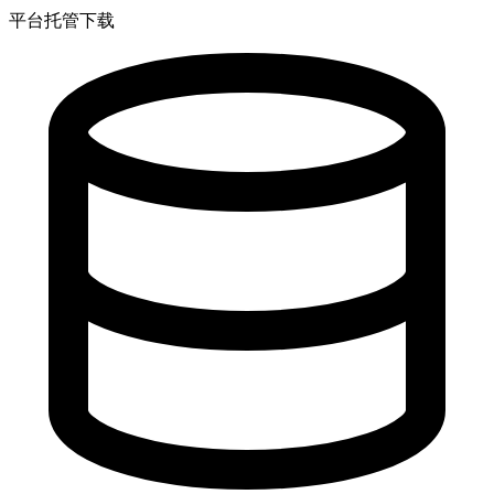
平台托管下载