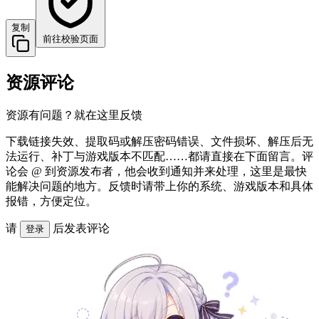
复制
前往校验页面
资源评论
资源有问题？就在这里反馈
下载链接失效、提取码或解压密码错误、文件损坏、解压后无
法运行、补丁与游戏版本不匹配……都请直接在下面留言。评
论会 @ 到资源发布者，他会收到通知并来处理，这里是最快
能解决问题的地方。反馈时请带上你的系统、游戏版本和具体
报错，方便定位。
请
后发表评论
登录