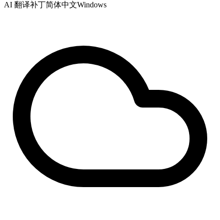
AI 翻译补丁
简体中文
Windows