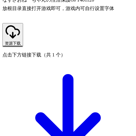
放根目录直接打开游戏即可，游戏内可自行设置字体
资源下载
点击下方链接下载（共 1 个）