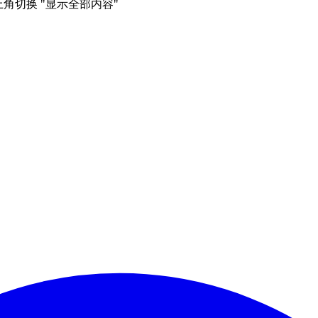
右上角切换 "显示全部内容"