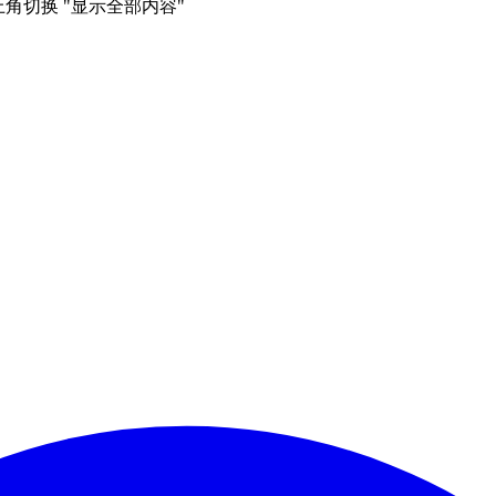
右上角切换 "显示全部内容"