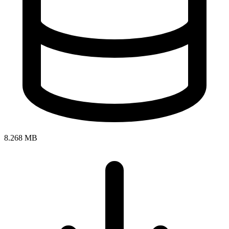
8.268 MB