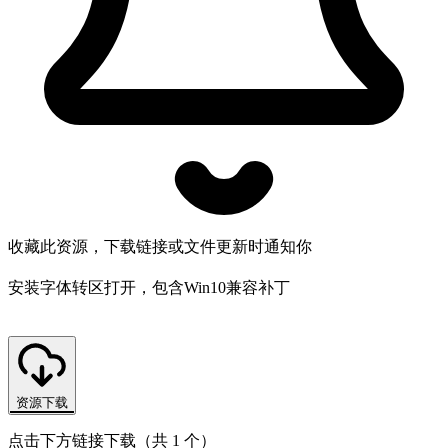
收藏此资源，下载链接或文件更新时通知你
安装字体转区打开，包含Win10兼容补丁
资源下载
点击下方链接下载（共 1 个）