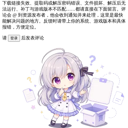
下载链接失效、提取码或解压密码错误、文件损坏、解压后无
法运行、补丁与游戏版本不匹配……都请直接在下面留言。评
论会 @ 到资源发布者，他会收到通知并来处理，这里是最快
能解决问题的地方。反馈时请带上你的系统、游戏版本和具体
报错，方便定位。
请
后发表评论
登录