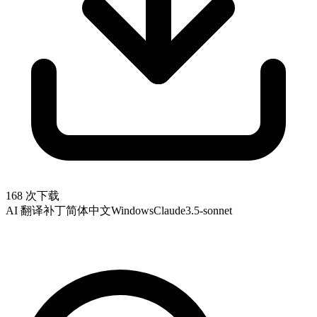
168 次下载
AI 翻译补丁
简体中文
Windows
Claude3.5-sonnet