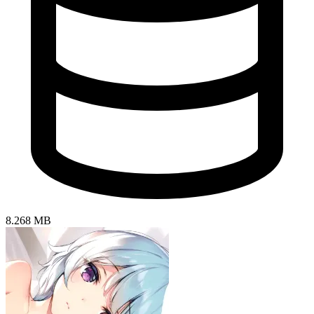
8.268 MB