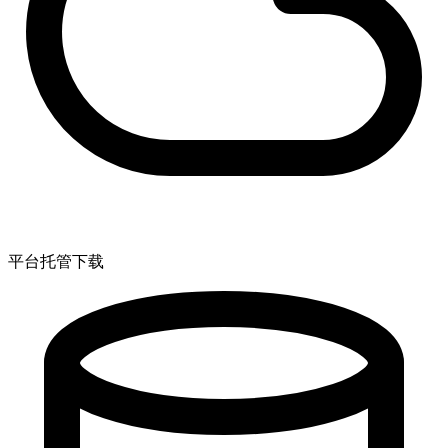
平台托管下载