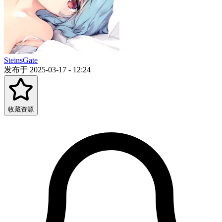
SteinsGate
发布于 2025-03-17 - 12:24
收藏资源