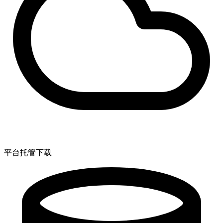
平台托管下载