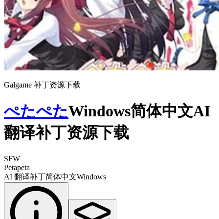
Galgame 补丁资源下载
ぺたぺた
Windows简体中文AI
翻译补丁资源下载
SFW
Petapeta
AI 翻译补丁
简体中文
Windows