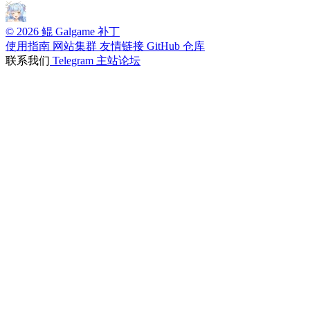
© 2026 鲲 Galgame 补丁
使用指南
网站集群
友情链接
GitHub 仓库
联系我们
Telegram
主站论坛