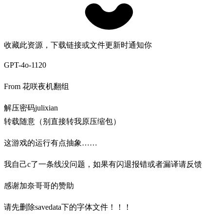
收藏此资源，下载链接或文件更新时通知你
GPT-4o-1120
From 花咲夜机翻组
解压密码julixian
转载随意（别直接转我原压缩包）
这游戏的运行有点抽象……
我自己c了一条线没问题，如果有闪退报错或者漏译请反馈
感谢加奈哥哥的赞助
请先删除savedata下的字体文件！！！