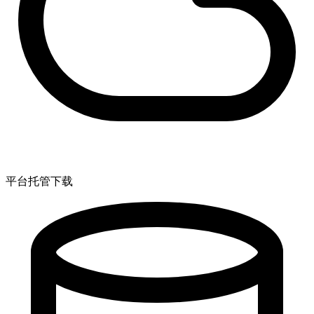
平台托管下载