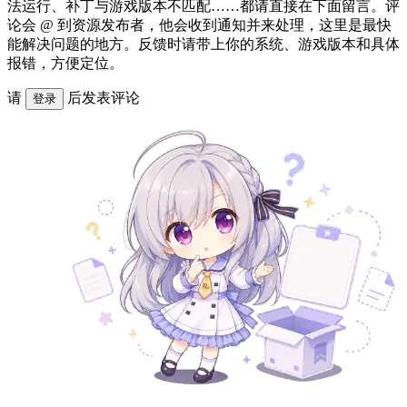
法运行、补丁与游戏版本不匹配……都请直接在下面留言。评
论会 @ 到资源发布者，他会收到通知并来处理，这里是最快
能解决问题的地方。反馈时请带上你的系统、游戏版本和具体
报错，方便定位。
请
后发表评论
登录