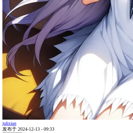
julixian
发布于 2024-12-13 - 09:33