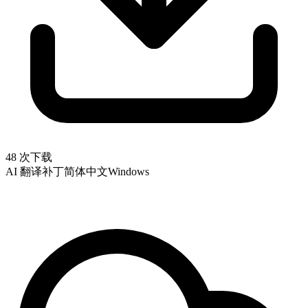
48 次下载
AI 翻译补丁
简体中文
Windows