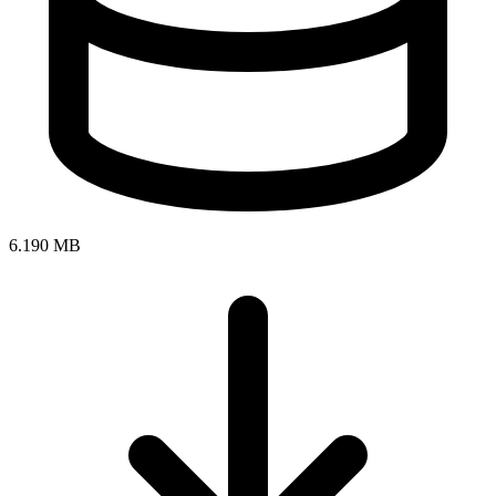
6.190 MB