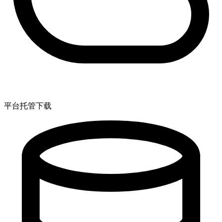
平台托管下载