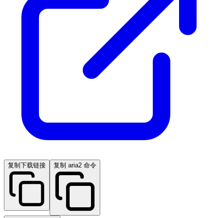
复制下载链接
复制 aria2 命令