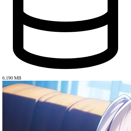
6.190 MB