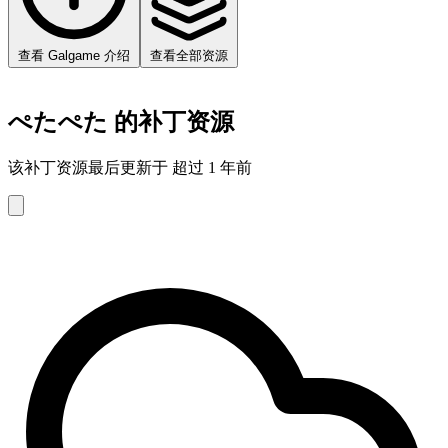
查看 Galgame 介绍
查看全部资源
ぺたぺた 的补丁资源
该补丁资源最后更新于 超过 1 年前