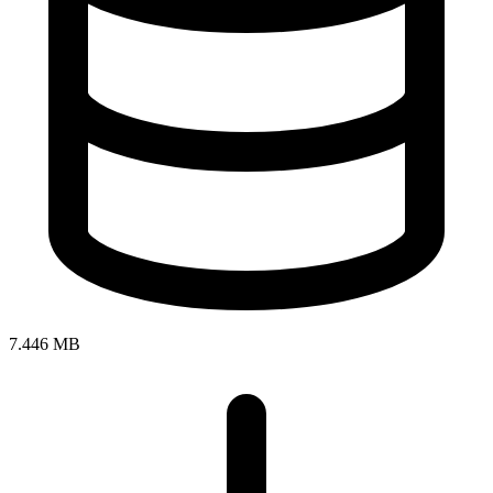
7.446 MB