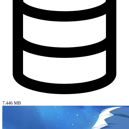
7.446 MB