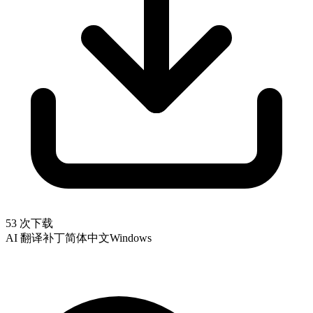
53 次下载
AI 翻译补丁
简体中文
Windows