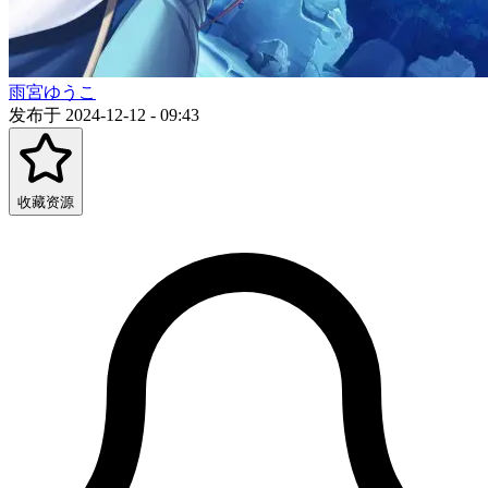
雨宮ゆうこ
发布于 2024-12-12 - 09:43
收藏资源