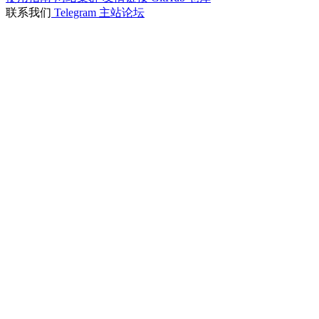
联系我们
Telegram
主站论坛