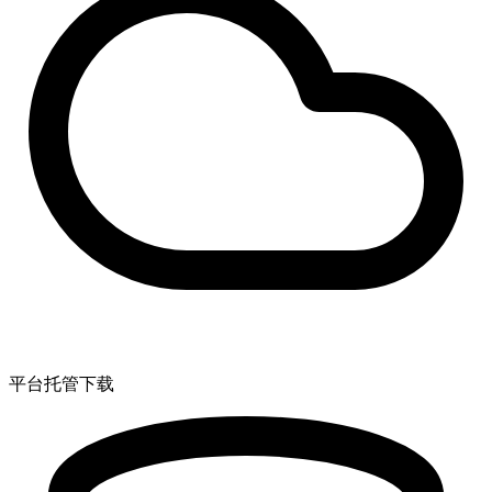
平台托管下载