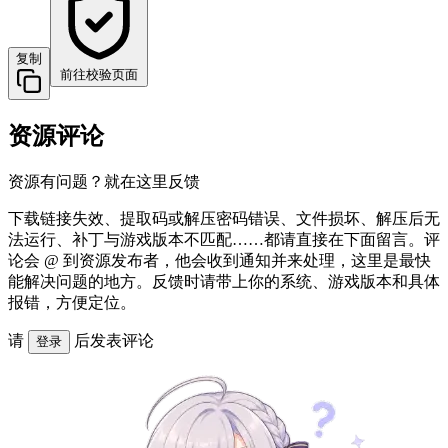
复制
前往校验页面
资源评论
资源有问题？就在这里反馈
下载链接失效、提取码或解压密码错误、文件损坏、解压后无
法运行、补丁与游戏版本不匹配……都请直接在下面留言。评
论会 @ 到资源发布者，他会收到通知并来处理，这里是最快
能解决问题的地方。反馈时请带上你的系统、游戏版本和具体
报错，方便定位。
请
后发表评论
登录