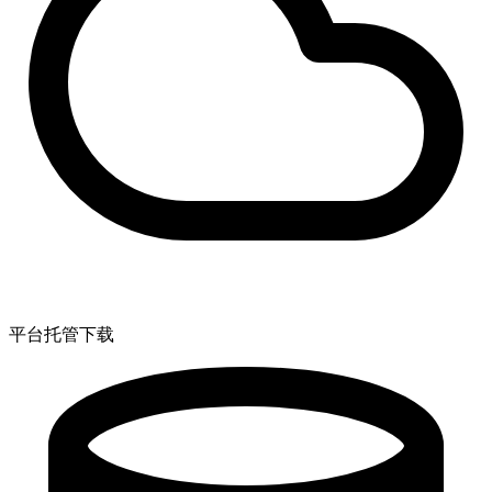
平台托管下载