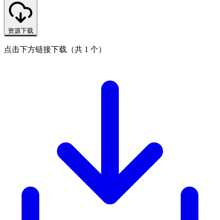
资源下载
点击下方链接下载（共 1 个）