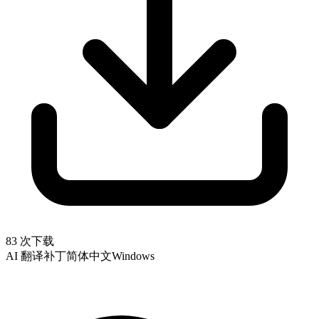
83 次下载
AI 翻译补丁
简体中文
Windows