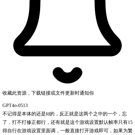
收藏此资源，下载链接或文件更新时通知你
GPT4o-0513
不记得是本体的还是fd的，反正就是这两个之中的一个，忘
了，打不打修正都行，还有就是这个游戏设置默认帧率只有15
得自行在游戏设置里面调，一般直接打开游戏即可，如果为繁