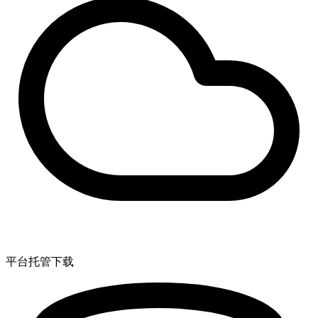
平台托管下载