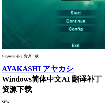
Galgame 补丁资源下载
AYAKASHI アヤカシ
Windows简体中文AI 翻译补丁
资源下载
SFW