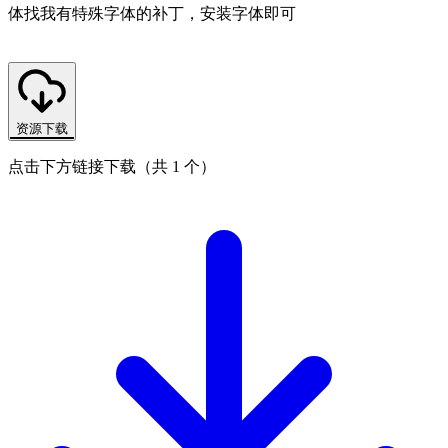
体找我有特殊字体的补丁，安装字体即可
资源下载
点击下方链接下载（共 1 个）