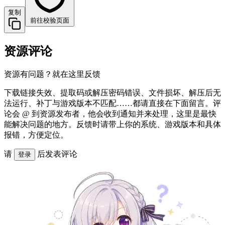
复制
前往校验页面
资源评论
资源有问题？就在这里反馈
下载链接失效、提取码或解压密码错误、文件损坏、解压后无
法运行、补丁与游戏版本不匹配……都请直接在下面留言。评
论会 @ 到资源发布者，他会收到通知并来处理，这里是最快
能解决问题的地方。反馈时请带上你的系统、游戏版本和具体
报错，方便定位。
请
后发表评论
登录