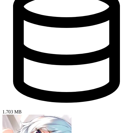
1.703 MB