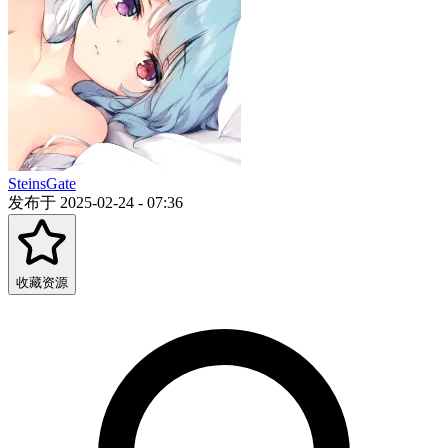
SteinsGate
发布于 2025-02-24 - 07:36
收藏资源