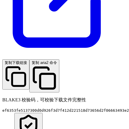
复制下载链接
复制 aria2 命令
BLAKE3 校验码，可校验下载文件完整性
ef6353fe5137300d0d926f3d7f412d221518d73656d2f06663493e2