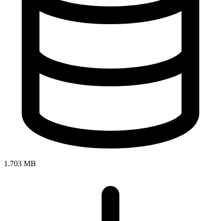
1.703 MB