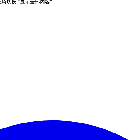
右上角切换 "显示全部内容"