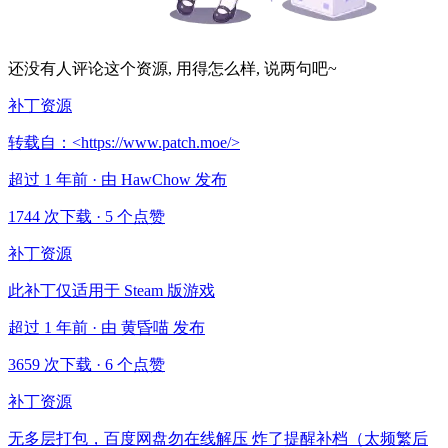
还没有人评论这个资源, 用得怎么样, 说两句吧~
补丁资源
转载自：<https://www.patch.moe/>
超过 1 年前 · 由 HawChow 发布
1744 次下载
·
5 个点赞
补丁资源
此补丁仅适用于 Steam 版游戏
超过 1 年前 · 由 黄昏喵 发布
3659 次下载
·
6 个点赞
补丁资源
无多层打包，百度网盘勿在线解压 炸了提醒补档（太频繁后