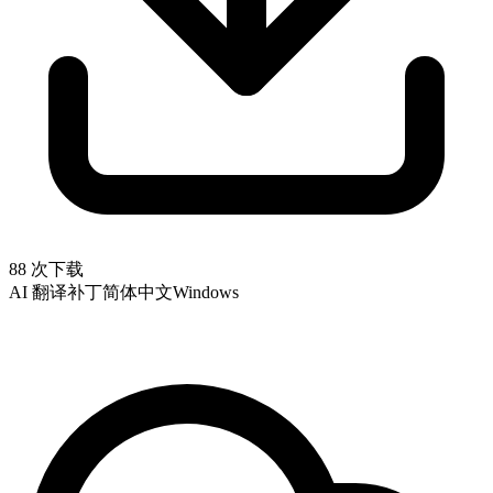
88 次下载
AI 翻译补丁
简体中文
Windows