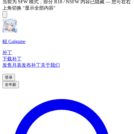
当前为 SFW 模式，部分 R18 / NSFW 内容已隐藏 — 您可在右
上角切换 "显示全部内容"
鲲 Galgame
补丁
下载补丁
发售月表
发布补丁
关于我们
登录
全年龄