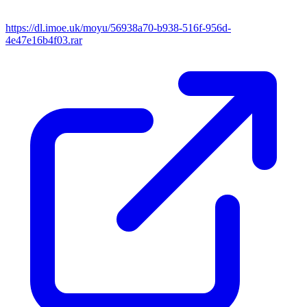
https://dl.imoe.uk/moyu/56938a70-b938-516f-956d-
4e47e16b4f03.rar