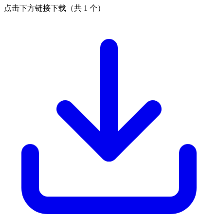
点击下方链接下载（共 1 个）