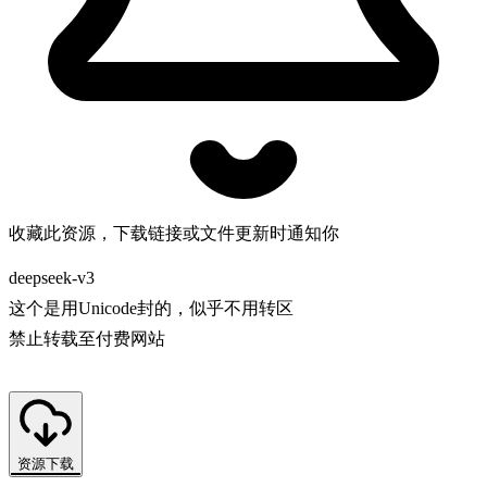
收藏此资源，下载链接或文件更新时通知你
deepseek-v3
这个是用Unicode封的，似乎不用转区
禁止转载至付费网站
资源下载