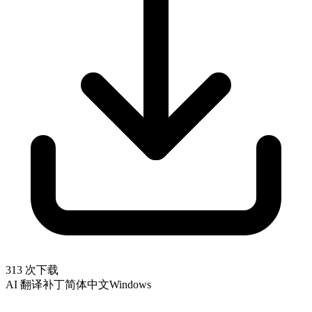
313 次下载
AI 翻译补丁
简体中文
Windows