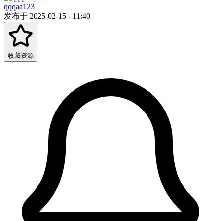
qqqaa123
发布于 2025-02-15 - 11:40
收藏资源