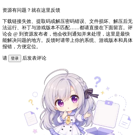
资源有问题？就在这里反馈
下载链接失效、提取码或解压密码错误、文件损坏、解压后无
法运行、补丁与游戏版本不匹配……都请直接在下面留言。评
论会 @ 到资源发布者，他会收到通知并来处理，这里是最快
能解决问题的地方。反馈时请带上你的系统、游戏版本和具体
报错，方便定位。
请
后发表评论
登录