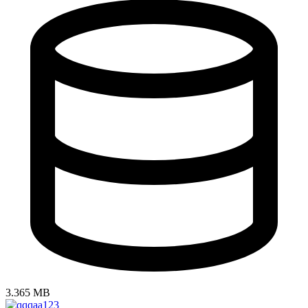
3.365 MB