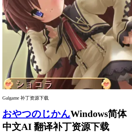
Galgame 补丁资源下载
おやつのじかん
Windows简体
中文AI 翻译补丁资源下载