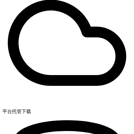
平台托管下载