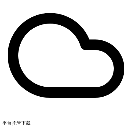
平台托管下载