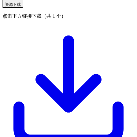
资源下载
点击下方链接下载（共 1 个）