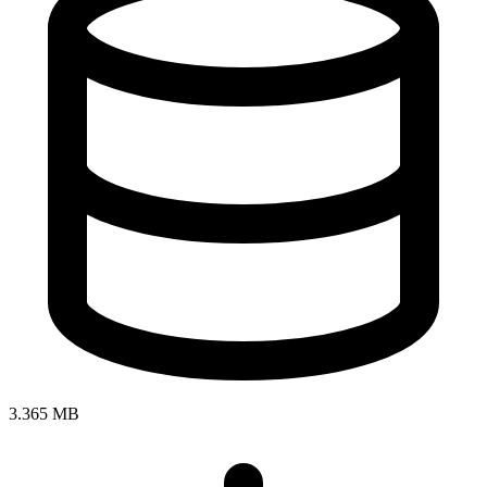
3.365 MB