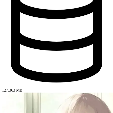
127.363 MB