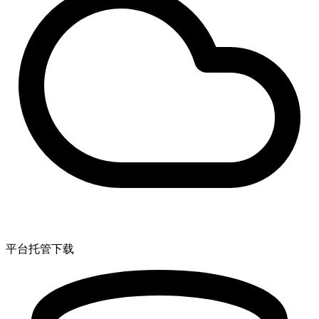
平台托管下载