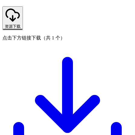
资源下载
点击下方链接下载（共 1 个）