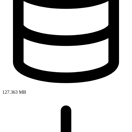
127.363 MB