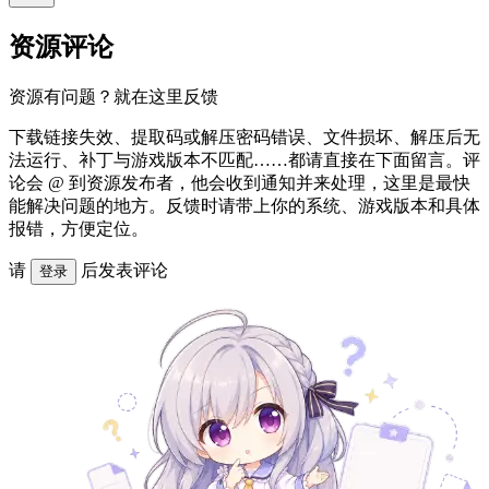
资源评论
资源有问题？就在这里反馈
下载链接失效、提取码或解压密码错误、文件损坏、解压后无
法运行、补丁与游戏版本不匹配……都请直接在下面留言。评
论会 @ 到资源发布者，他会收到通知并来处理，这里是最快
能解决问题的地方。反馈时请带上你的系统、游戏版本和具体
报错，方便定位。
请
后发表评论
登录