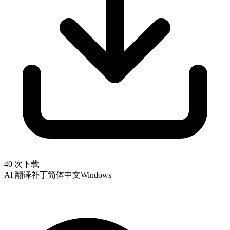
40 次下载
AI 翻译补丁
简体中文
Windows