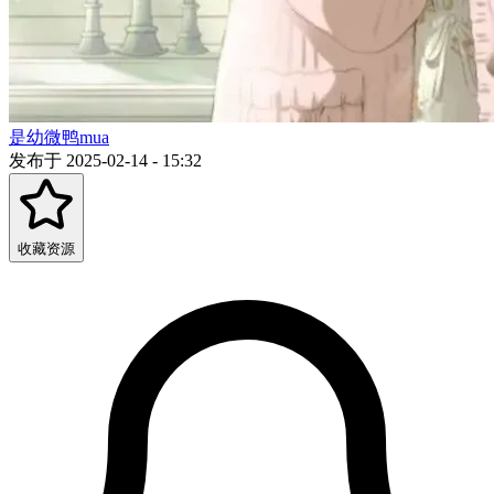
是幼微鸭mua
发布于 2025-02-14 - 15:32
收藏资源