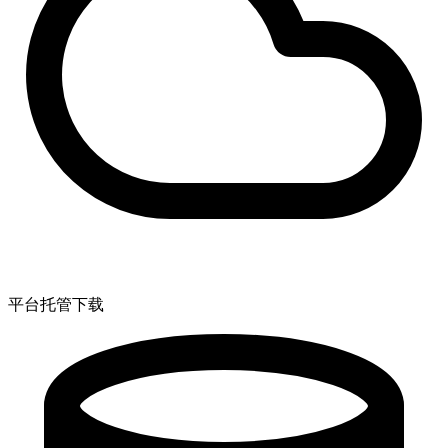
平台托管下载