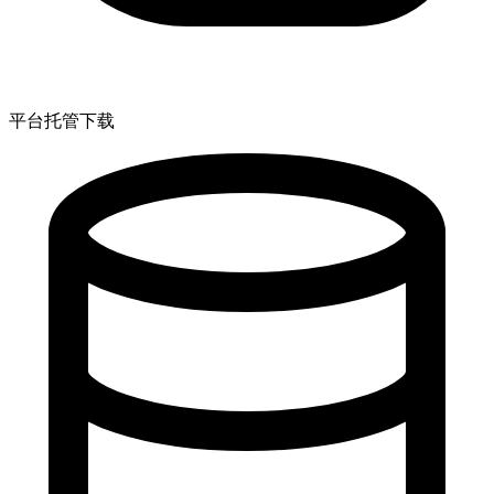
平台托管下载