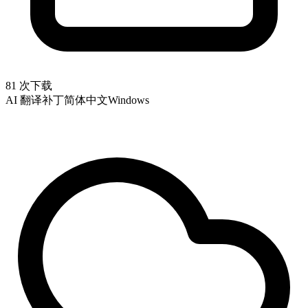
81 次下载
AI 翻译补丁
简体中文
Windows