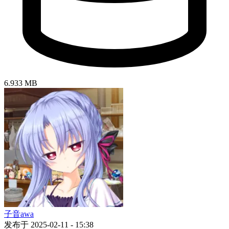
6.933 MB
子音awa
发布于 2025-02-11 - 15:38