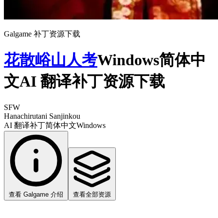
Galgame 补丁资源下载
花散峪山人考
Windows简体中
文AI 翻译补丁资源下载
SFW
Hanachirutani Sanjinkou
AI 翻译补丁
简体中文
Windows
查看 Galgame 介绍
查看全部资源