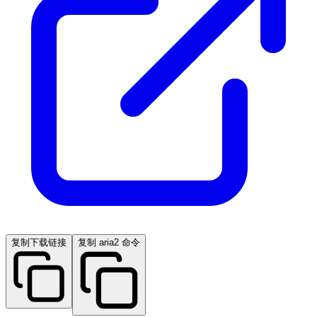
复制下载链接
复制 aria2 命令