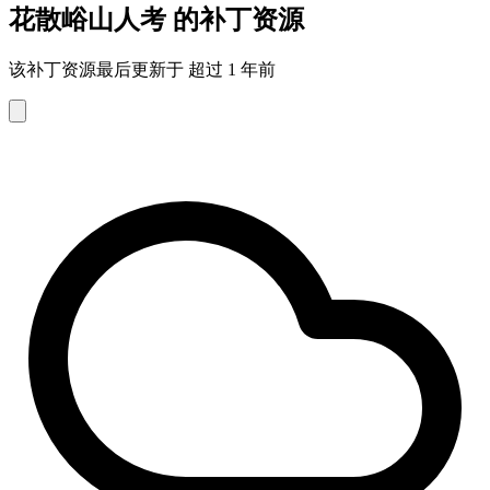
花散峪山人考 的补丁资源
该补丁资源最后更新于 超过 1 年前