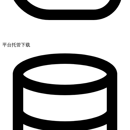
平台托管下载