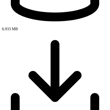
6.933 MB