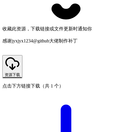
收藏此资源，下载链接或文件更新时通知你
感谢jyxjyx1234@github大佬制作补丁
资源下载
点击下方链接下载（共 1 个）