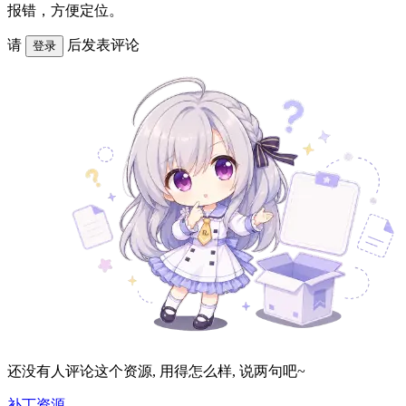
报错，方便定位。
请
后发表评论
登录
还没有人评论这个资源, 用得怎么样, 说两句吧~
补丁资源