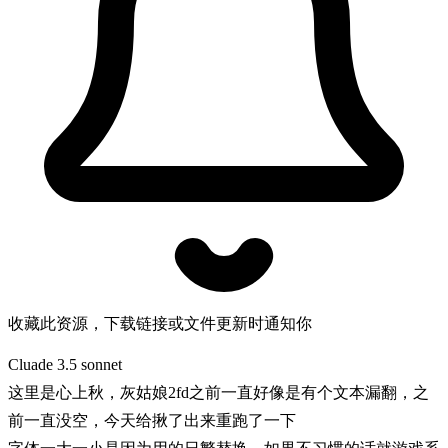
收藏此资源，下载链接或文件更新时通知你
Cluade 3.5 sonnet
这里是心上秋，灰姑娘2fd之前一直好像是有个文本漏翻，之
前一直没空，今天给揪了出来重跑了一下