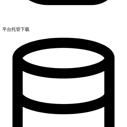
平台托管下载