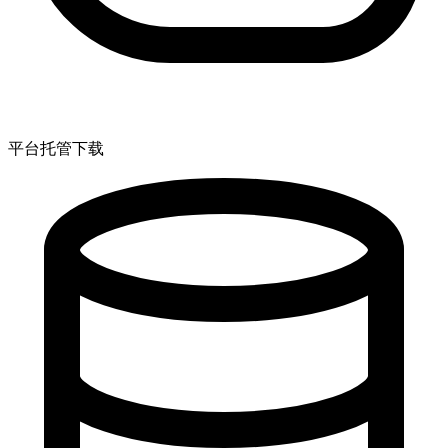
平台托管下载