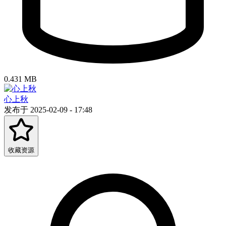
0.431 MB
心上秋
发布于 2025-02-09 - 17:48
收藏资源