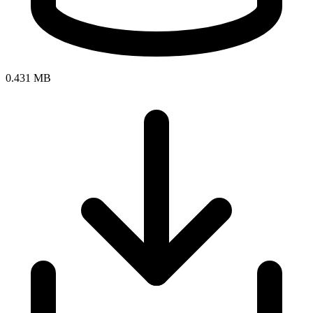
0.431 MB