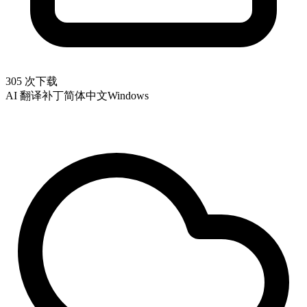
305 次下载
AI 翻译补丁
简体中文
Windows