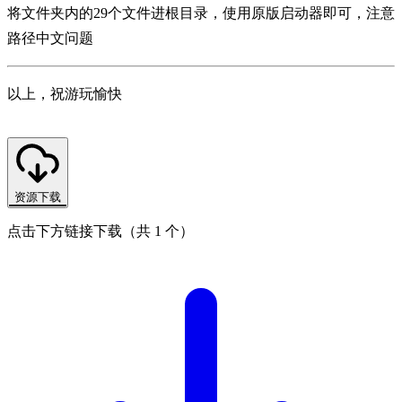
将文件夹内的29个文件进根目录，使用原版启动器即可，注意
路径中文问题
以上，祝游玩愉快
资源下载
点击下方链接下载（共 1 个）