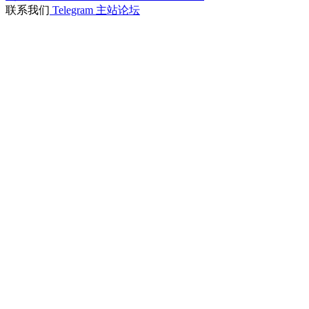
联系我们
Telegram
主站论坛