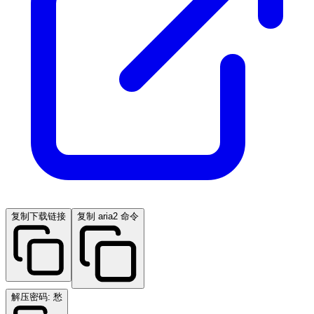
复制下载链接
复制 aria2 命令
解压密码: 愁