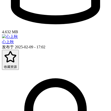
4.632 MB
心上秋
发布于 2025-02-09 - 17:02
收藏资源