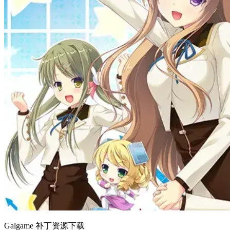
Galgame 补丁资源下载