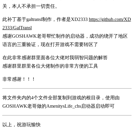
关，本人不承担一切责任。
此补丁基于galtransl制作，作者是XD2333
https://github.com/XD
2333/GalTransl
感谢GOSHAWK老哥帮忙制作的启动器，成功的绕开了地区
语言的三重验证，现在打开游戏不需要转区了
在此非常感谢群里面各位大佬对我弱智问题的解答
感谢群里群里各位大佬制作的非常方便的工具
非常感谢！！！
将文件夹内的4个文件全部复制到游戏的根目录，使用由
GOSHAWK老哥做的AmenitysLife_chs启动器启动即可
以上，祝游玩愉快