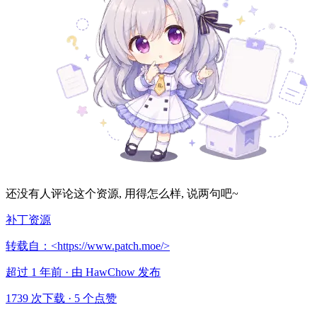
还没有人评论这个资源, 用得怎么样, 说两句吧~
补丁资源
转载自：<https://www.patch.moe/>
超过 1 年前 · 由 HawChow 发布
1739 次下载
·
5 个点赞