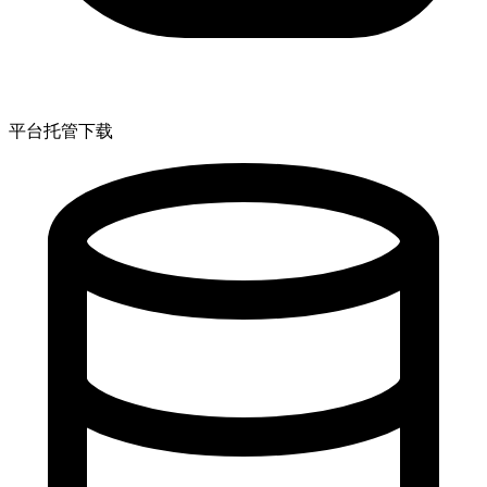
平台托管下载