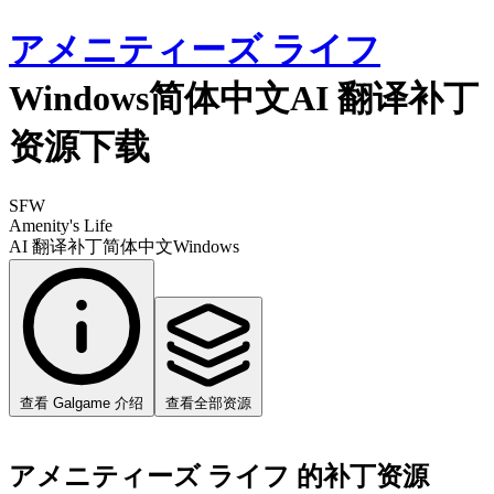
アメニティーズ ライフ
Windows简体中文AI 翻译补丁
资源下载
SFW
Amenity's Life
AI 翻译补丁
简体中文
Windows
查看 Galgame 介绍
查看全部资源
アメニティーズ ライフ 的补丁资源