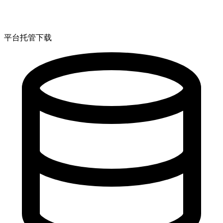
平台托管下载