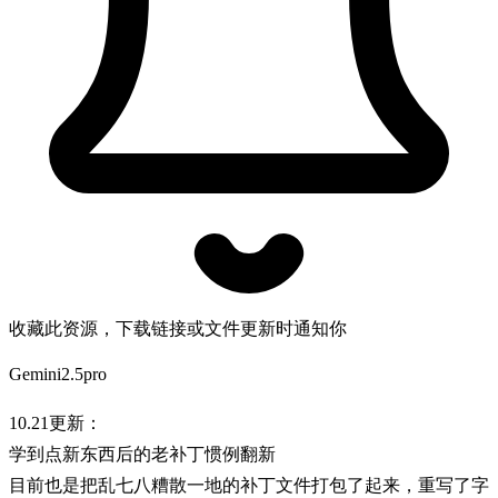
收藏此资源，下载链接或文件更新时通知你
Gemini2.5pro
10.21更新：
学到点新东西后的老补丁惯例翻新
目前也是把乱七八糟散一地的补丁文件打包了起来，重写了字