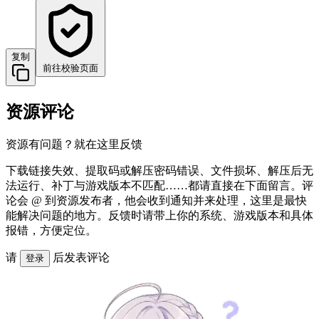
复制
前往校验页面
资源评论
资源有问题？就在这里反馈
下载链接失效、提取码或解压密码错误、文件损坏、解压后无
法运行、补丁与游戏版本不匹配……都请直接在下面留言。评
论会 @ 到资源发布者，他会收到通知并来处理，这里是最快
能解决问题的地方。反馈时请带上你的系统、游戏版本和具体
报错，方便定位。
请
后发表评论
登录