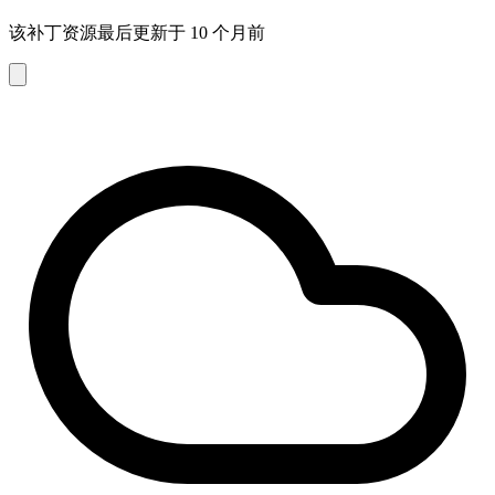
该补丁资源最后更新于 10 个月前