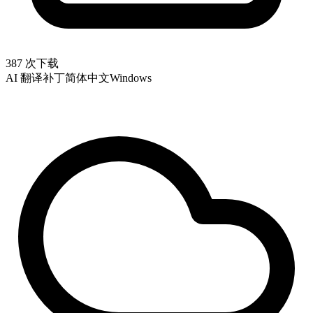
387 次下载
AI 翻译补丁
简体中文
Windows