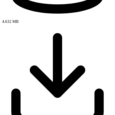
4.632 MB