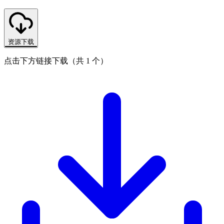
资源下载
点击下方链接下载（共 1 个）