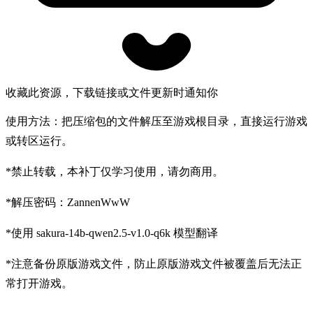
收藏此资源，下载链接或文件更新时通知你
使用方法：把压缩包的文件解压至游戏根目录，直接运行游戏
或转区运行。
*禁止转载，本补丁仅学习使用，请勿商用。
*解压密码：ZannenWwW
*使用 sakura-14b-qwen2.5-v1.0-q6k 模型翻译
*注意备份原版游戏文件，防止原版游戏文件被覆盖后无法正
常打开游戏。