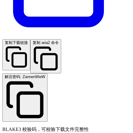
复制下载链接
复制 aria2 命令
解压密码: ZannenWwW
BLAKE3 校验码，可校验下载文件完整性