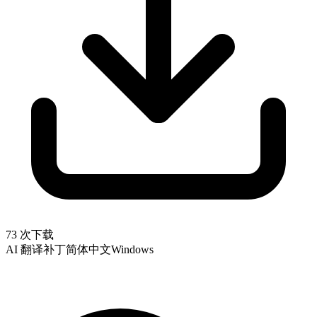
73 次下载
AI 翻译补丁
简体中文
Windows