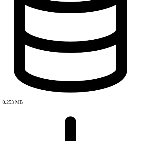
0.253 MB