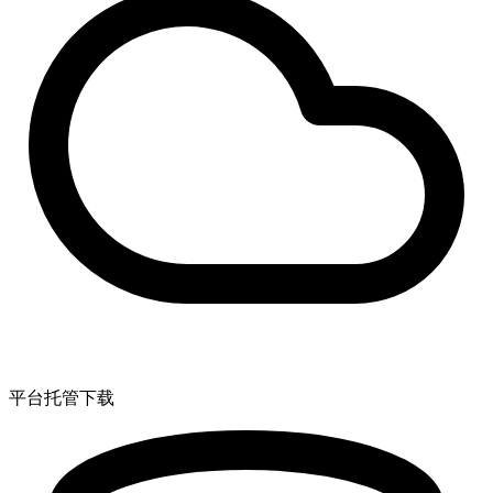
平台托管下载