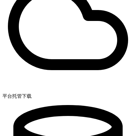
平台托管下载