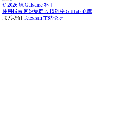
© 2026 鲲 Galgame 补丁
使用指南
网站集群
友情链接
GitHub 仓库
联系我们
Telegram
主站论坛