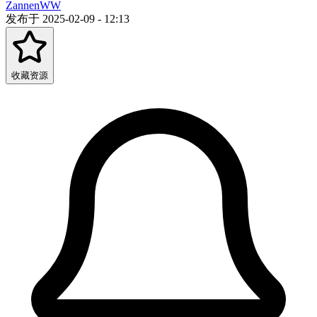
ZannenWW
发布于 2025-02-09 - 12:13
收藏资源