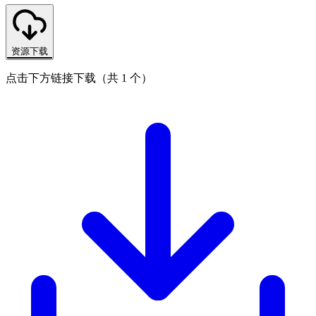
资源下载
点击下方链接下载（共 1 个）