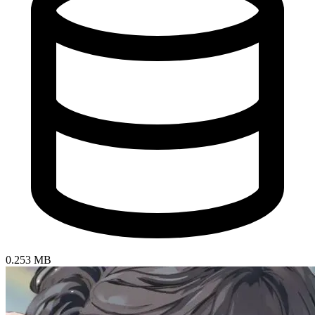
0.253 MB