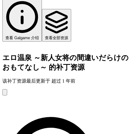
查看 Galgame 介绍
查看全部资源
エロ温泉 ～新人女将の間違いだらけの
おもてなし～ 的补丁资源
该补丁资源最后更新于 超过 1 年前