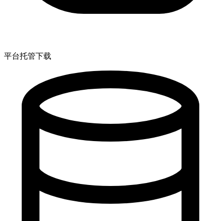
平台托管下载