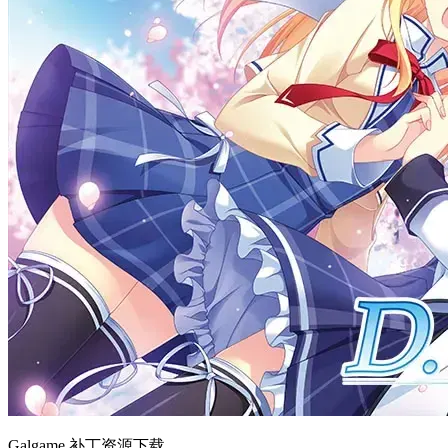
Galgame 补丁资源下载