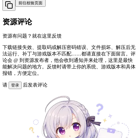
前往校验页面
资源评论
资源有问题？就在这里反馈
下载链接失效、提取码或解压密码错误、文件损坏、解压后无
法运行、补丁与游戏版本不匹配……都请直接在下面留言。评
论会 @ 到资源发布者，他会收到通知并来处理，这里是最快
能解决问题的地方。反馈时请带上你的系统、游戏版本和具体
报错，方便定位。
请
后发表评论
登录