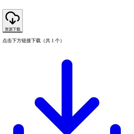
资源下载
点击下方链接下载（共 1 个）