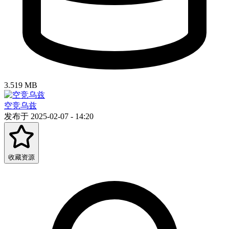
3.519 MB
空竞乌兹
发布于 2025-02-07 - 14:20
收藏资源