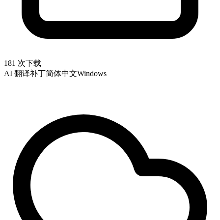
181 次下载
AI 翻译补丁
简体中文
Windows