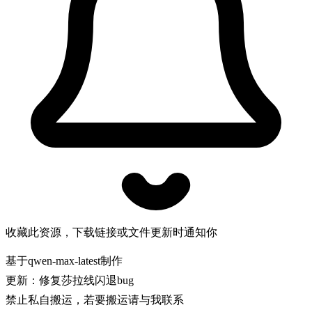
收藏此资源，下载链接或文件更新时通知你
基于qwen-max-latest制作
更新：修复莎拉线闪退bug
禁止私自搬运，若要搬运请与我联系