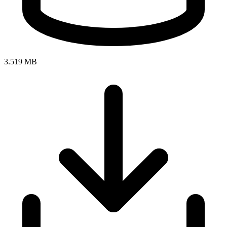
3.519 MB