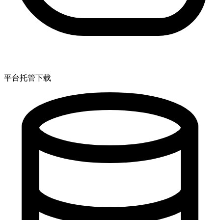
平台托管下载