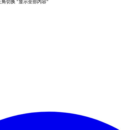
右上角切换 "显示全部内容"