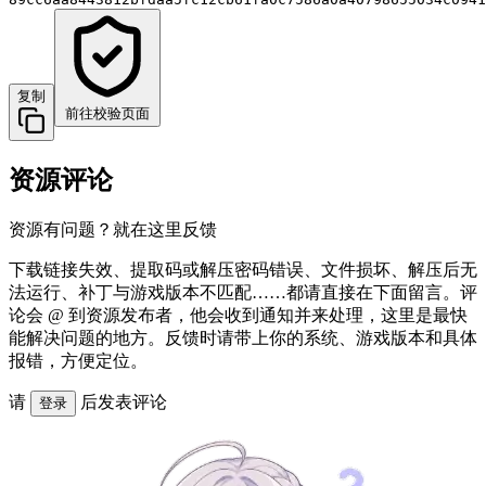
复制
前往校验页面
资源评论
资源有问题？就在这里反馈
下载链接失效、提取码或解压密码错误、文件损坏、解压后无
法运行、补丁与游戏版本不匹配……都请直接在下面留言。评
论会 @ 到资源发布者，他会收到通知并来处理，这里是最快
能解决问题的地方。反馈时请带上你的系统、游戏版本和具体
报错，方便定位。
请
后发表评论
登录