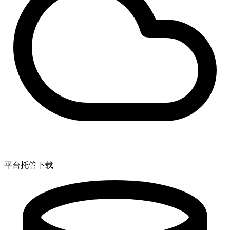
平台托管下载