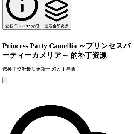
查看 Galgame 介绍
查看全部资源
Princess Party Camellia ～プリンセスパ
ーティーカメリア～ 的补丁资源
该补丁资源最后更新于 超过 1 年前