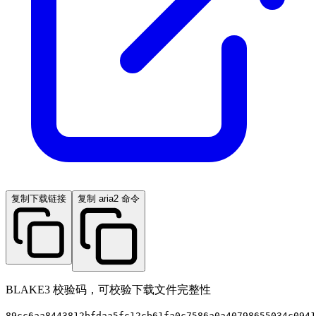
复制下载链接
复制 aria2 命令
BLAKE3 校验码，可校验下载文件完整性
89cc6aa8443812bfdaa5fc12cb61fa0c7586a0a40798655034c0941