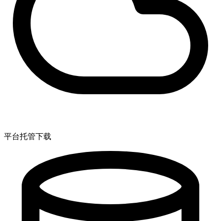
平台托管下载