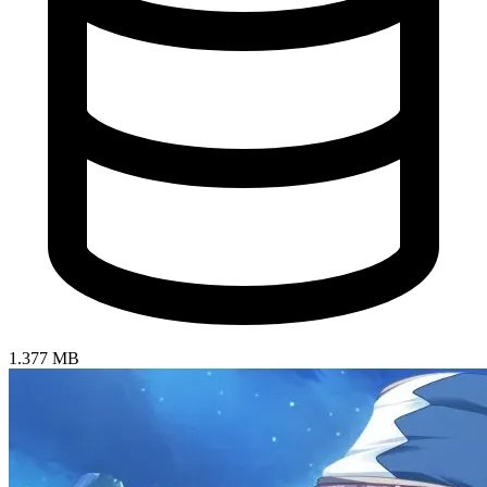
1.377 MB