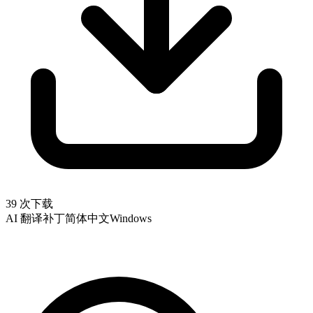
39 次下载
AI 翻译补丁
简体中文
Windows