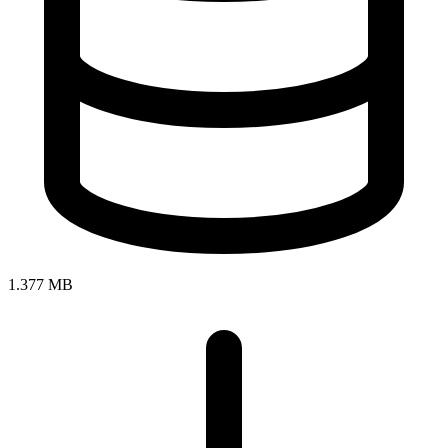
1.377 MB