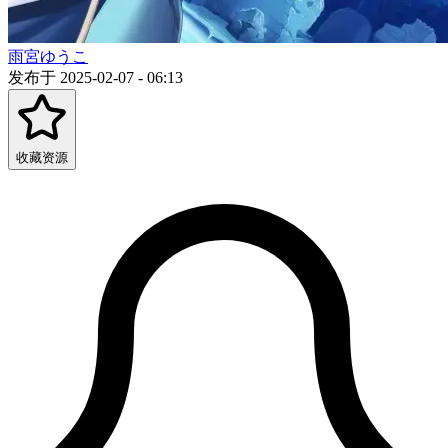
雨宮ゆうこ
发布于 2025-02-07 - 06:13
收藏资源