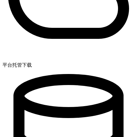
平台托管下载