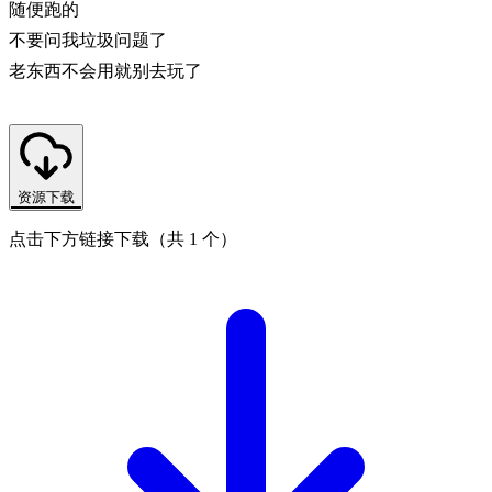
随便跑的
不要问我垃圾问题了
老东西不会用就别去玩了
资源下载
点击下方链接下载（共 1 个）