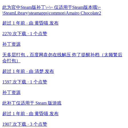
此为官中Steam版补丁\~\~ 仅适用于Steam版本哦\~
\SteamLibrary\steamapps\common\Amairo Chocolate2
超过 1 年前 · 由 黄昏喵 发布
2270 次下载
·
1 个点赞
补丁资源
无多层打包，百度网盘勿在线解压 炸了提醒补档（太频繁后
会打包）
超过 1 年前 · 由 清楚 发布
1597 次下载
·
1 个点赞
补丁资源
此补丁仅适用于 Steam 版游戏
超过 1 年前 · 由 黄昏喵 发布
1907 次下载
·
3 个点赞