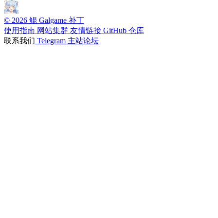
© 2026 鲲 Galgame 补丁
使用指南
网站集群
友情链接
GitHub 仓库
联系我们
Telegram
主站论坛