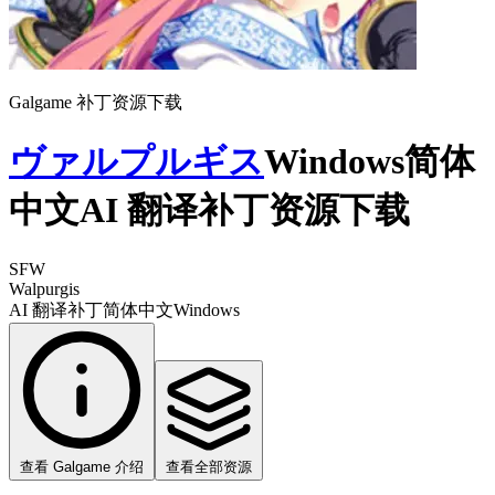
Galgame 补丁资源下载
ヴァルプルギス
Windows简体
中文AI 翻译补丁资源下载
SFW
Walpurgis
AI 翻译补丁
简体中文
Windows
查看 Galgame 介绍
查看全部资源