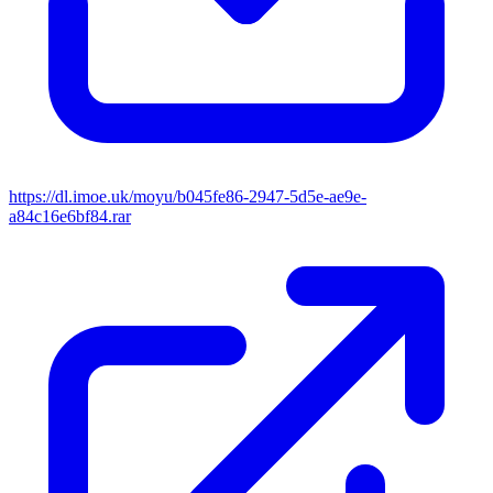
https://dl.imoe.uk/moyu/b045fe86-2947-5d5e-ae9e-
a84c16e6bf84.rar