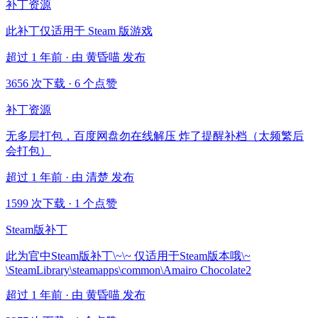
补丁资源
此补丁仅适用于 Steam 版游戏
超过 1 年前 · 由 黄昏喵 发布
3656 次下载
·
6 个点赞
补丁资源
无多层打包，百度网盘勿在线解压 炸了提醒补档（太频繁后
会打包）
超过 1 年前 · 由 清楚 发布
1599 次下载
·
1 个点赞
Steam版补丁
此为官中Steam版补丁\~\~ 仅适用于Steam版本哦\~
\SteamLibrary\steamapps\common\Amairo Chocolate2
超过 1 年前 · 由 黄昏喵 发布