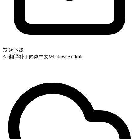
72 次下载
AI 翻译补丁
简体中文
Windows
Android