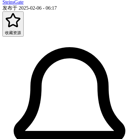
SteinsGate
发布于 2025-02-06 - 06:17
收藏资源