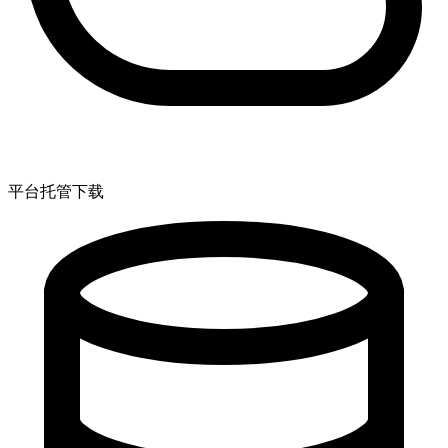
平台托管下载