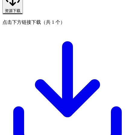
资源下载
点击下方链接下载（共 1 个）