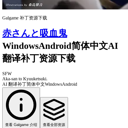
Galgame 补丁资源下载
赤さんと吸血鬼
WindowsAndroid简体中文AI
翻译补丁资源下载
SFW
Aka-san to Kyuuketsuki.
AI 翻译补丁
简体中文
Windows
Android
查看 Galgame 介绍
查看全部资源