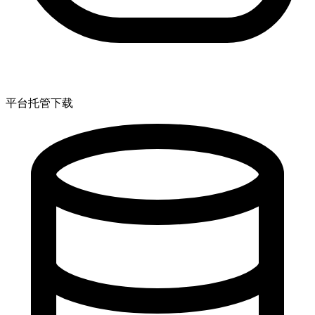
平台托管下载