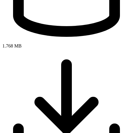
1.768 MB