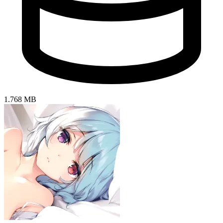
1.768 MB