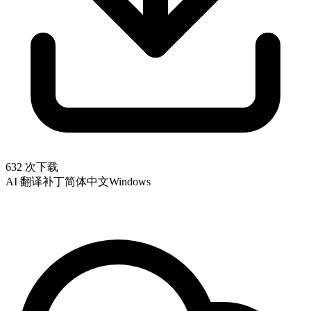
632 次下载
AI 翻译补丁
简体中文
Windows