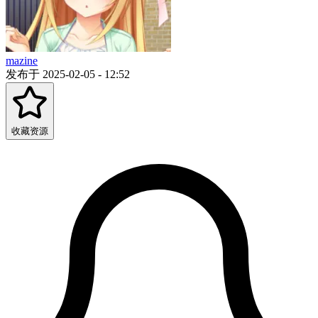
mazine
发布于 2025-02-05 - 12:52
收藏资源