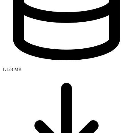
1.123 MB