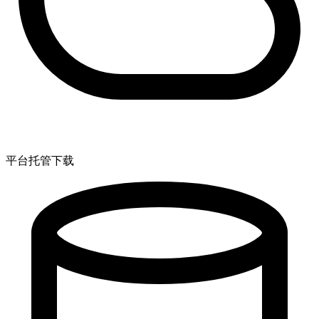
平台托管下载