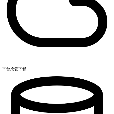
平台托管下载