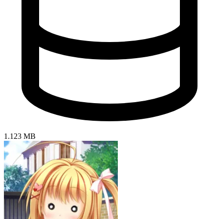
1.123 MB