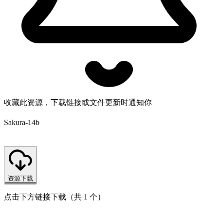
收藏此资源，下载链接或文件更新时通知你
Sakura-14b
资源下载
点击下方链接下载（共 1 个）