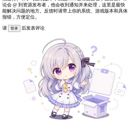
论会 @ 到资源发布者，他会收到通知并来处理，这里是最快
能解决问题的地方。反馈时请带上你的系统、游戏版本和具体
报错，方便定位。
请
后发表评论
登录