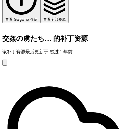
查看 Galgame 介绍
查看全部资源
交姦の虜たち… 的补丁资源
该补丁资源最后更新于 超过 1 年前