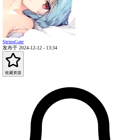
SteinsGate
发布于 2024-12-12 - 13:34
收藏资源