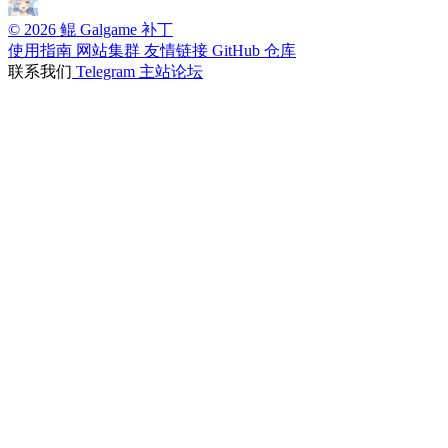
© 2026 鲲 Galgame 补丁
使用指南
网站集群
友情链接
GitHub 仓库
联系我们
Telegram
主站论坛