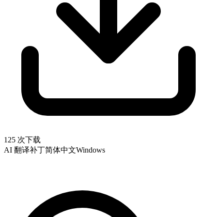
125 次下载
AI 翻译补丁
简体中文
Windows