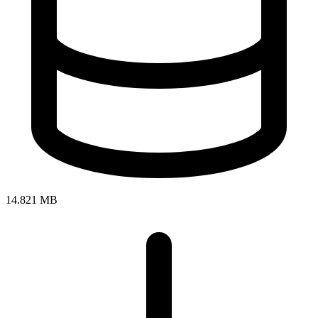
14.821 MB