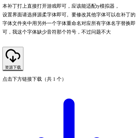
本补丁打上直接打开游戏即可，应该能适配ty模拟器，
设置界面请选择源柔字体即可。要修改其他字体可以在补丁的
字体文件夹中用另外一个字体重命名对应所有字体名字替换即
可，我这个字体缺少音符那个符号，不过问题不大
资源下载
点击下方链接下载（共 1 个）