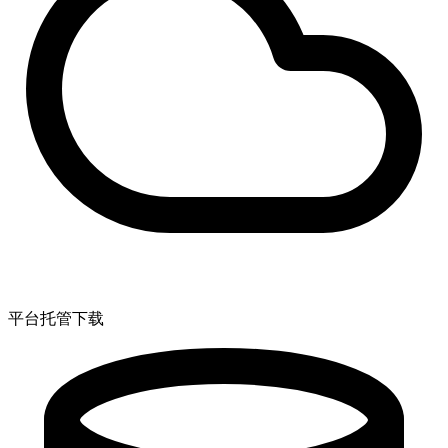
平台托管下载