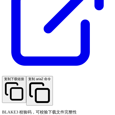
复制下载链接
复制 aria2 命令
BLAKE3 校验码，可校验下载文件完整性