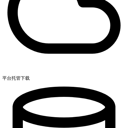
平台托管下载