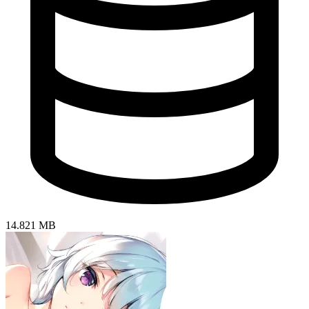
14.821 MB