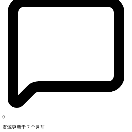
0
资源更新于 7 个月前