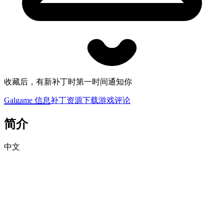
收藏后，有新补丁时第一时间通知你
Galgame 信息
补丁资源下载
游戏评论
简介
中文