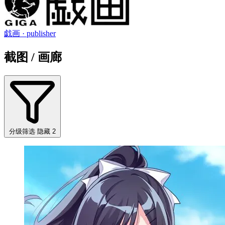
戯画
· publisher
截图 / 画廊
分级筛选
隐藏 2