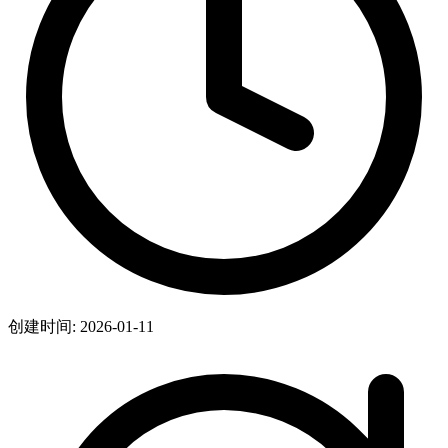
创建时间: 2026-01-11