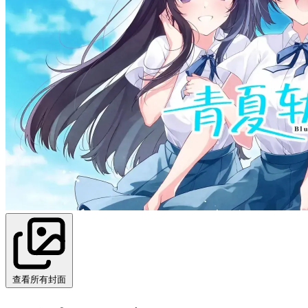
查看所有封面