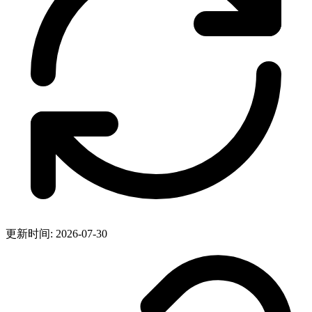
更新时间: 2026-07-30