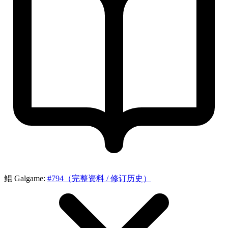
鲲 Galgame:
#794（完整资料 / 修订历史）