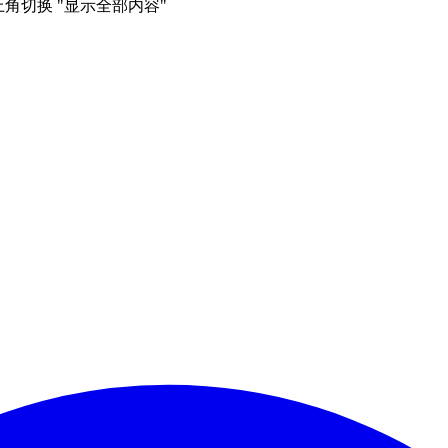
右上角切换 "显示全部内容"