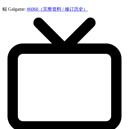
鲲 Galgame:
#6060（完整资料 / 修订历史）