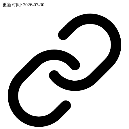
更新时间: 2026-07-30