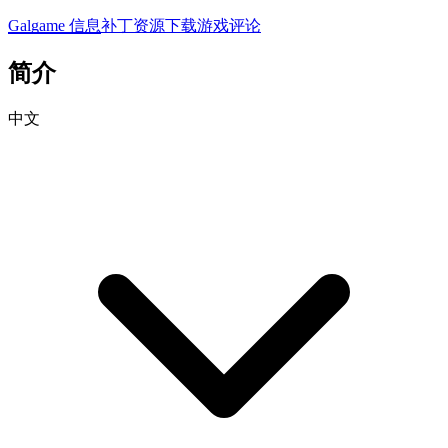
Galgame 信息
补丁资源下载
游戏评论
简介
中文