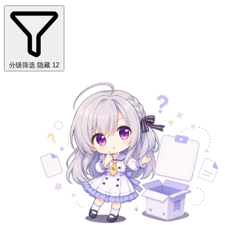
分级筛选
隐藏 12