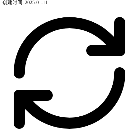
创建时间: 2025-01-11