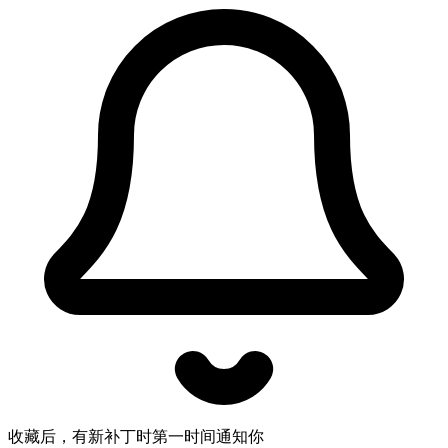
收藏后，有新补丁时第一时间通知你