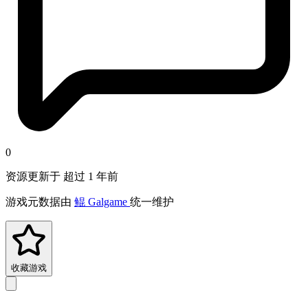
0
资源更新于 超过 1 年前
游戏元数据由
鲲 Galgame
统一维护
收藏游戏