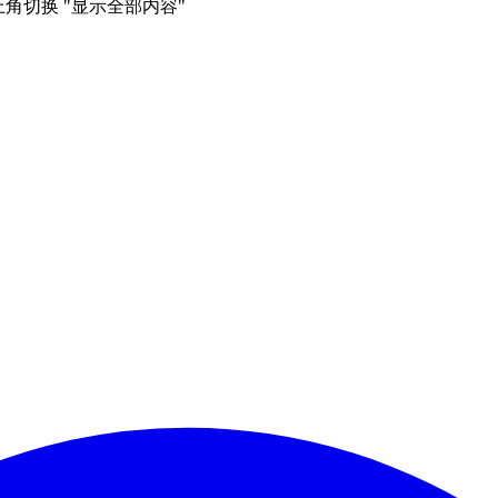
右上角切换 "显示全部内容"