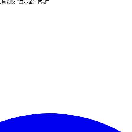
右上角切换 "显示全部内容"