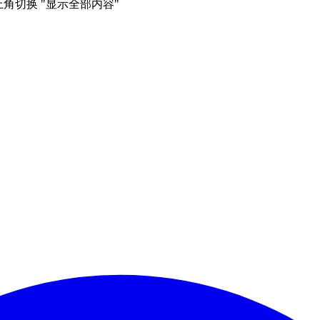
右上角切换 "显示全部内容"