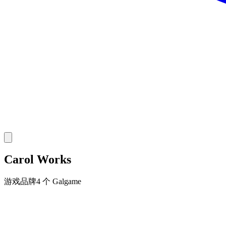
Carol Works
游戏品牌
4 个 Galgame