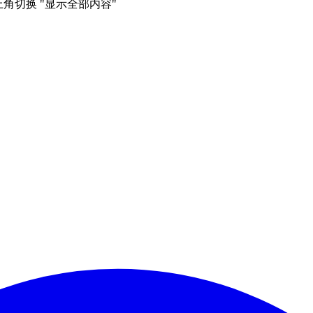
右上角切换 "显示全部内容"