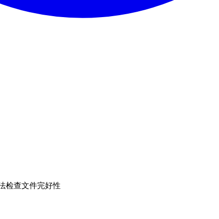
 算法检查文件完好性