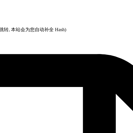
跳转, 本站会为您自动补全 Hash)