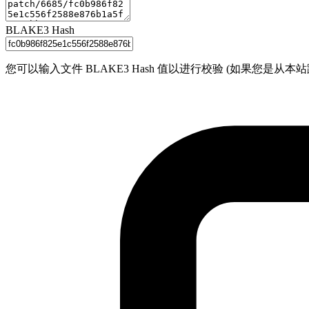
BLAKE3 Hash
您可以输入文件 BLAKE3 Hash 值以进行校验 (如果您是从本站