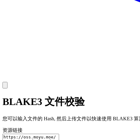
BLAKE3 文件校验
您可以输入文件的 Hash, 然后上传文件以快速使用 BLAKE3
资源链接