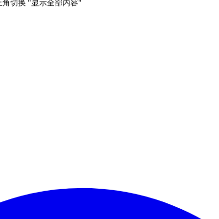
右上角切换 "显示全部内容"